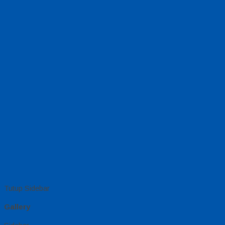
Tutup Sidebar
Gallery