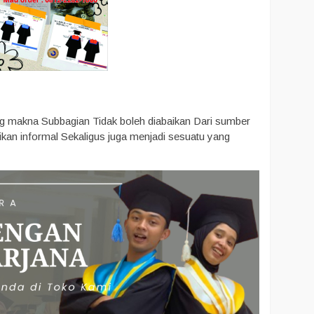
 makna Subbagian Tidak boleh diabaikan Dari sumber
kan informal Sekaligus juga menjadi sesuatu yang