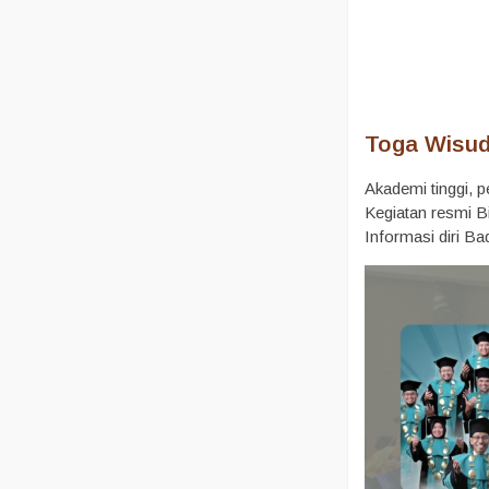
Toga Wisud
Akademi tinggi, 
Kegiatan resmi B
Informasi diri B