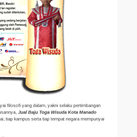
yai filosofi yang dalam, yakni selaku pertimbangan
lusannya,
Jual Baju Toga Wisuda Kota Manado
kai, tiap kampus serta tiap tempat negara mempunyai