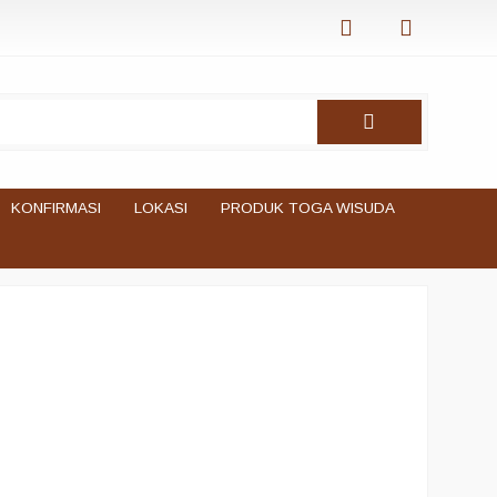
KONFIRMASI
LOKASI
PRODUK TOGA WISUDA