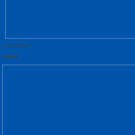
Tutup Sidebar
Gallery