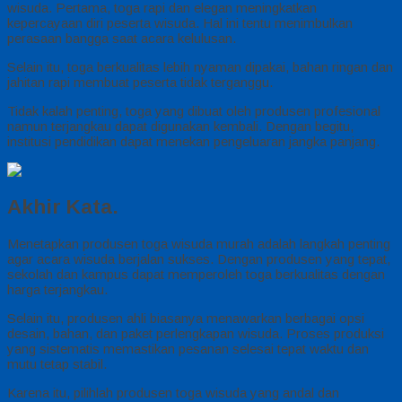
wisuda. Pertama, toga rapi dan elegan meningkatkan
kepercayaan diri peserta wisuda. Hal ini tentu menimbulkan
perasaan bangga saat acara kelulusan.
Selain itu, toga berkualitas lebih nyaman dipakai, bahan ringan dan
jahitan rapi membuat peserta tidak terganggu.
Tidak kalah penting, toga yang dibuat oleh produsen profesional
namun terjangkau dapat digunakan kembali. Dengan begitu,
institusi pendidikan dapat menekan pengeluaran jangka panjang.
Akhir Kata.
Menetapkan produsen toga wisuda murah adalah langkah penting
agar acara wisuda berjalan sukses. Dengan produsen yang tepat,
sekolah dan kampus dapat memperoleh toga berkualitas dengan
harga terjangkau.
Selain itu, produsen ahli biasanya menawarkan berbagai opsi
desain, bahan, dan paket perlengkapan wisuda. Proses produksi
yang sistematis memastikan pesanan selesai tepat waktu dan
mutu tetap stabil.
Karena itu, pilihlah produsen toga wisuda yang andal dan