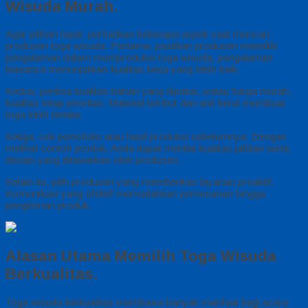
Wisuda Murah.
Agar pilihan tepat, perhatikan beberapa aspek saat mencari
produsen toga wisuda. Pertama, pastikan produsen memiliki
pengalaman dalam memproduksi toga wisuda, pengalaman
biasanya menunjukkan kualitas kerja yang lebih baik.
Kedua, periksa kualitas bahan yang dipakai, walau harga murah,
kualitas tetap prioritas. Material lembut dan anti kerut membuat
toga lebih tertata.
Ketiga, cek portofolio atau hasil produksi sebelumnya. Dengan
melihat contoh produk, Anda dapat menilai kualitas jahitan serta
desain yang ditawarkan oleh produsen.
Selain itu, pilih produsen yang memberikan layanan proaktif.
Komunikasi yang efektif memudahkan pemesanan hingga
pengiriman produk.
Alasan Utama Memilih Toga Wisuda
Berkualitas.
Toga wisuda berkualitas membawa banyak manfaat bagi acara