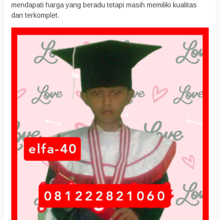
mendapati harga yang beradu tetapi masih memiliki kualitas
dan terkomplet.