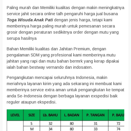
Paling murah dan Memiliki kualitas dengan makin meningkatnya
service jahit secara online talh pengaruhi harga jual busana
Toga Wisuda Anak Pati
dengan jenis harga, tetapi kami
memberinya harga paling murah untuk pemesanan secara
grosir dengan peraturan sedikitnya order dengan mutu yang
serupa hasilnya
Bahan Memiliki kualitas dan Jahitan Premium, dengan
pengalaman SDM yang profesional kami memberinya mutu
jahitan yang rapi dan mutu bahan bermrk yang kerap dipakai
ialah bahan bestway vernando dan indosaten.
Pengangkutan mencapai seluruhnya Indonesia, makin
meriahnya layanan kirim yang ada sekarang ini membuat kami
memberinya service extra aman untuk pengangkutan ke tempat
anda Se-Indonesia dengan berbaga layanan exspedisi baik
reguler ataupun ekspedisi.