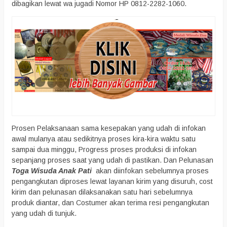
dibagikan lewat wa jugadi Nomor HP 0812-2282-1060.
Prosen Pelaksanaan sama kesepakan yang udah di infokan
awal mulanya atau sedikitnya proses kira-kira waktu satu
sampai dua minggu, Progress proses produksi di infokan
sepanjang proses saat yang udah di pastikan. Dan Pelunasan
Toga Wisuda Anak Pati
akan diinfokan sebelumnya proses
pengangkutan diproses lewat layanan kirim yang disuruh, cost
kirim dan pelunasan dilaksanakan satu hari sebelumnya
produk diantar, dan Costumer akan terima resi pengangkutan
yang udah di tunjuk.