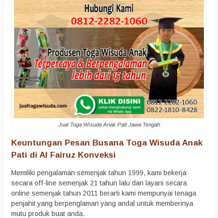
Jual Toga Wisuda Anak Pati Jawa Tengah
Keuntungan Pesan Busana Toga Wisuda Anak
Pati di Al Fairuz Konveksi
Memiliki pengalaman semenjak tahun 1999, kami bekerja
secara off-line semenjak 21 tahun lalu dan layani secara
online semenjak tahun 2011 berarti kami mempunyai tenaga
penjahit yang berpenglaman yang andal untuk memberinya
mutu produk buat anda.