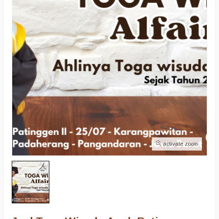
activate zoom