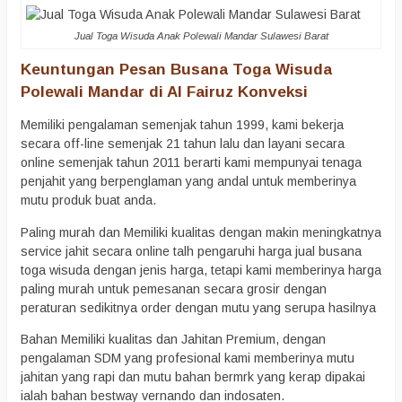
Jual Toga Wisuda Anak Polewali Mandar Sulawesi Barat
Keuntungan Pesan Busana Toga Wisuda
Polewali Mandar di Al Fairuz Konveksi
Memiliki pengalaman semenjak tahun 1999, kami bekerja
secara off-line semenjak 21 tahun lalu dan layani secara
online semenjak tahun 2011 berarti kami mempunyai tenaga
penjahit yang berpenglaman yang andal untuk memberinya
mutu produk buat anda.
Paling murah dan Memiliki kualitas dengan makin meningkatnya
service jahit secara online talh pengaruhi harga jual busana
toga wisuda dengan jenis harga, tetapi kami memberinya harga
paling murah untuk pemesanan secara grosir dengan
peraturan sedikitnya order dengan mutu yang serupa hasilnya
Bahan Memiliki kualitas dan Jahitan Premium, dengan
pengalaman SDM yang profesional kami memberinya mutu
jahitan yang rapi dan mutu bahan bermrk yang kerap dipakai
ialah bahan bestway vernando dan indosaten.