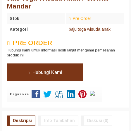
Mandar
Stok
Pre Order
Kategori
baju toga wisuda anak
PRE ORDER
Hubungi kami untuk informasi lebih lanjut mengenai pemesanan
produk ini.
Hubungi Kami
Bagikan ke
Deskripsi
Info Tambahan
Diskusi (0)