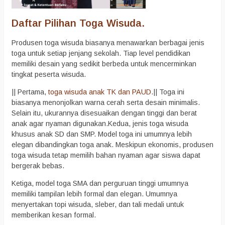
Daftar Pilihan Toga Wisuda.
Produsen toga wisuda biasanya menawarkan berbagai jenis
toga untuk setiap jenjang sekolah. Tiap level pendidikan
memiliki desain yang sedikit berbeda untuk mencerminkan
tingkat peserta wisuda.
|| Pertama,
toga wisuda anak TK dan PAUD
.|| Toga ini
biasanya menonjolkan warna cerah serta desain minimalis.
Selain itu, ukurannya disesuaikan dengan tinggi dan berat
anak agar nyaman digunakan.Kedua, jenis toga wisuda
khusus anak SD dan SMP. Model toga ini umumnya lebih
elegan dibandingkan toga anak. Meskipun ekonomis, produsen
toga wisuda tetap memilih bahan nyaman agar siswa dapat
bergerak bebas.
Ketiga, model toga SMA dan perguruan tinggi umumnya
memiliki tampilan lebih formal dan elegan. Umumnya
menyertakan topi wisuda, sleber, dan tali medali untuk
memberikan kesan formal.