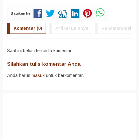
Bagikan ke
Komentar (0)
Artikel Lainnya
Rekomendasi
Saat ini belum tersedia komentar.
Silahkan tulis komentar Anda
Anda harus
masuk
untuk berkomentar.