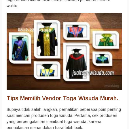
waktu.
Tips Memilih Vendor Toga Wisuda Murah.
Supaya tidak salah langkah, perhatikan beberapa poin penting
saat mencari produsen toga wisuda. Pertama, cek produsen
yang berpengalaman membuat toga wisuda, karena
pengalaman menandakan hasil lebih baik.