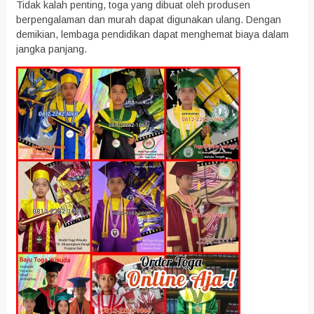
Tidak kalah penting, toga yang dibuat oleh produsen
berpengalaman dan murah dapat digunakan ulang. Dengan
demikian, lembaga pendidikan dapat menghemat biaya dalam
jangka panjang.