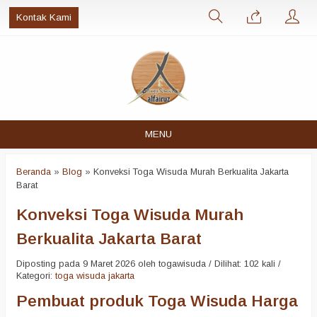
Kontak Kami
MENU
Beranda
»
Blog
»
Konveksi Toga Wisuda Murah Berkualita Jakarta
Barat
Konveksi Toga Wisuda Murah
Berkualita Jakarta Barat
Diposting pada 9 Maret 2026 oleh togawisuda / Dilihat: 102 kali /
Kategori:
toga wisuda jakarta
Pembuat produk Toga Wisuda Harga