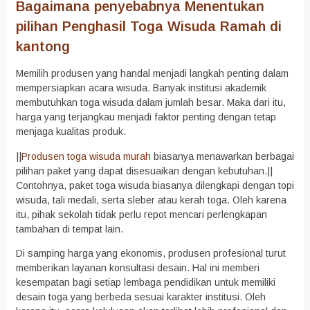
Bagaimana penyebabnya Menentukan
pilihan Penghasil Toga Wisuda Ramah di
kantong
Memilih produsen yang handal menjadi langkah penting dalam
mempersiapkan acara wisuda. Banyak institusi akademik
membutuhkan toga wisuda dalam jumlah besar. Maka dari itu,
harga yang terjangkau menjadi faktor penting dengan tetap
menjaga kualitas produk.
||
Produsen toga wisuda murah
biasanya menawarkan berbagai
pilihan paket yang dapat disesuaikan dengan kebutuhan.||
Contohnya, paket toga wisuda biasanya dilengkapi dengan topi
wisuda, tali medali, serta sleber atau kerah toga. Oleh karena
itu, pihak sekolah tidak perlu repot mencari perlengkapan
tambahan di tempat lain.
Di samping harga yang ekonomis, produsen profesional turut
memberikan layanan konsultasi desain. Hal ini memberi
kesempatan bagi setiap lembaga pendidikan untuk memiliki
desain toga yang berbeda sesuai karakter institusi. Oleh