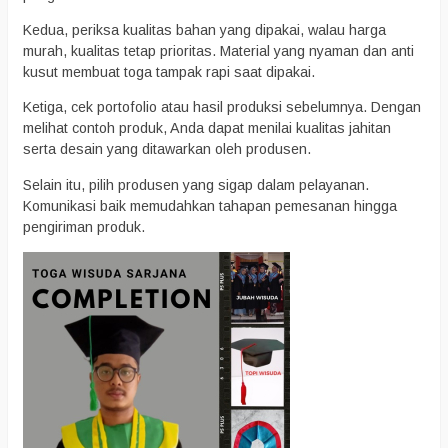
Kedua, periksa kualitas bahan yang dipakai, walau harga
murah, kualitas tetap prioritas. Material yang nyaman dan anti
kusut membuat toga tampak rapi saat dipakai.
Ketiga, cek portofolio atau hasil produksi sebelumnya. Dengan
melihat contoh produk, Anda dapat menilai kualitas jahitan
serta desain yang ditawarkan oleh produsen.
Selain itu, pilih produsen yang sigap dalam pelayanan.
Komunikasi baik memudahkan tahapan pemesanan hingga
pengiriman produk.