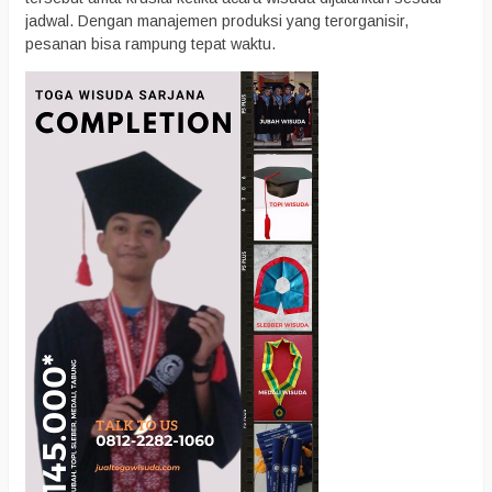
jadwal. Dengan manajemen produksi yang terorganisir,
pesanan bisa rampung tepat waktu.