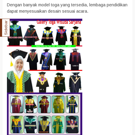
Dengan banyak model toga yang tersedia, lembaga pendidikan
dapat menyesuaikan desain sesuai acara.
Sidebar