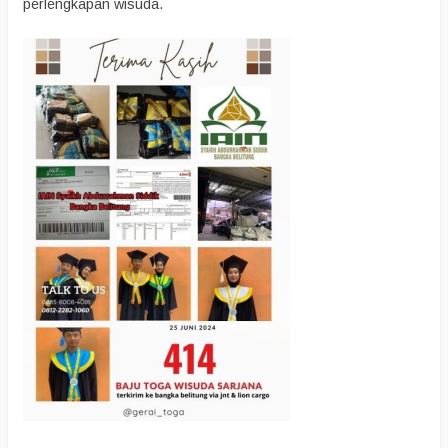
perlengkapan wisuda.