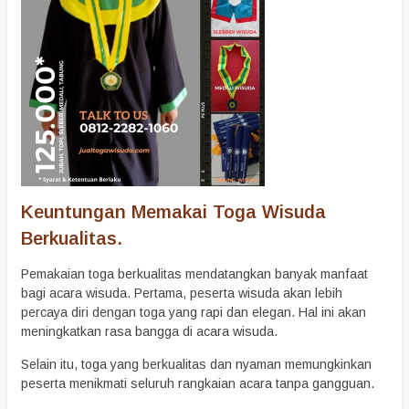
Keuntungan Memakai Toga Wisuda
Berkualitas.
Pemakaian toga berkualitas mendatangkan banyak manfaat
bagi acara wisuda. Pertama, peserta wisuda akan lebih
percaya diri dengan toga yang rapi dan elegan. Hal ini akan
meningkatkan rasa bangga di acara wisuda.
Selain itu, toga yang berkualitas dan nyaman memungkinkan
peserta menikmati seluruh rangkaian acara tanpa gangguan.