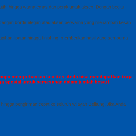
utih, hingga warna emas dan perak untuk aksen. Dengan begitu,
api dengan bordir elegan atau aksen berwarna yang menambah kesan
erapihan lipatan hingga finishing, memberikan hasil yang sempurna
Tanpa mengorbankan kualitas, Anda bisa mendapatkan toga
ga spesial untuk pemesanan dalam jumlah besar!
hingga pengiriman cepat ke seluruh wilayah Belitung. Jika Anda