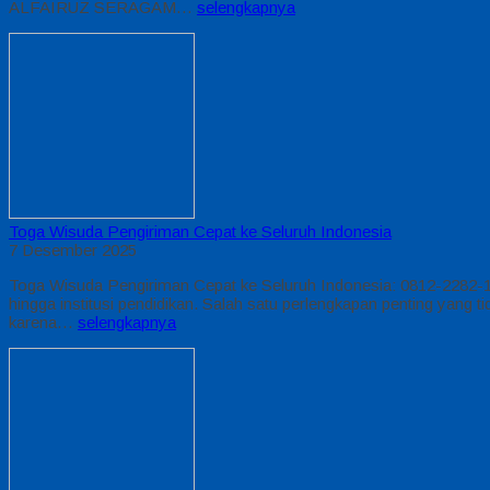
ALFAIRUZ SERAGAM…
selengkapnya
Toga Wisuda Pengiriman Cepat ke Seluruh Indonesia
7 Desember 2025
Toga Wisuda Pengiriman Cepat ke Seluruh Indonesia: 0812-2282-106
hingga institusi pendidikan. Salah satu perlengkapan penting yang
karena…
selengkapnya