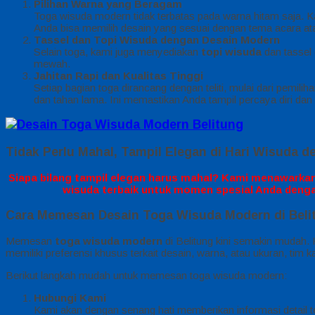
Pilihan Warna yang Beragam
Toga wisuda modern tidak terbatas pada warna hitam saja. K
Anda bisa memilih desain yang sesuai dengan tema acara atau 
Tassel dan Topi Wisuda dengan Desain Modern
Selain toga, kami juga menyediakan
topi wisuda
dan tassel 
mewah.
Jahitan Rapi dan Kualitas Tinggi
Setiap bagian toga dirancang dengan teliti, mulai dari pemili
dan tahan lama. Ini memastikan Anda tampil percaya diri dan p
Tidak Perlu Mahal, Tampil Elegan di Hari Wisuda 
Siapa bilang tampil elegan harus mahal? Kami menawarka
wisuda terbaik untuk momen spesial Anda denga
Cara Memesan Desain Toga Wisuda Modern di Beli
Memesan
toga wisuda modern
di Belitung kini semakin mudah. 
memiliki preferensi khusus terkait desain, warna, atau ukuran, tim
Berikut langkah mudah untuk memesan toga wisuda modern:
Hubungi Kami
Kami akan dengan senang hati memberikan informasi detail t