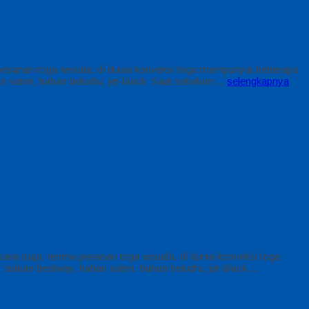
pesanan toga wisuda, di dunia konveksi toga mempunyai beberapa
n saten, bahan beludru, jet-black. Saat sebelum…
selengkapnya
na toga. terima pesanan toga wisuda, di dunia konveksi toga
 bahan bestway, bahan saten, bahan beludru, jet-black….