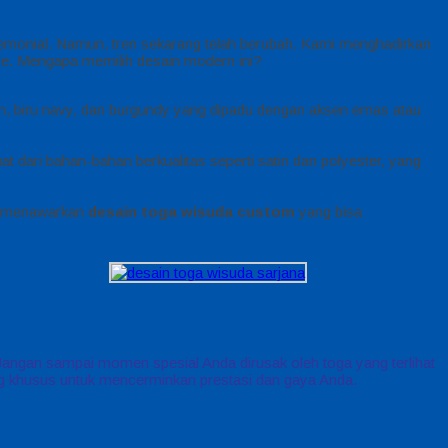
emonial. Namun, tren sekarang telah berubah. Kami menghadirkan
ble. Mengapa memilih desain modern ini?
, biru navy, dan burgundy yang dipadu dengan aksen emas atau
at dari bahan-bahan berkualitas seperti satin dan polyester, yang
ami menawarkan
desain toga wisuda custom
yang bisa
Jangan sampai momen spesial Anda dirusak oleh toga yang terlihat
ng khusus untuk mencerminkan prestasi dan gaya Anda.