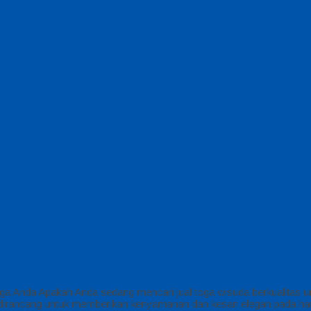
arga Anda Apakah Anda sedang mencari jual toga wisuda berkualita
rancang untuk memberikan kenyamanan dan kesan elegan pada hari w