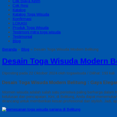
Cek Biaya Kirim
Cek Resi
Katalog
Katalog Toga Wisuda
Konfirmasi
LOKASI
Produk Toga Wisuda
Testimoni mitra toga wisuda
Testimonial
Blog
Beranda
»
Blog
»
Desain Toga Wisuda Modern Belitung
Desain Toga Wisuda Modern Be
Diposting pada 22 Oktober 2024 oleh togawisuda / Dilihat: 193 kali
Desain Toga Wisuda Modern Belitung : Gaya Eleg
Momen wisuda adalah salah satu peristiwa paling berharga dalam hi
kelulusan dan pencapaian. Kini, di Belitung, Anda dapat menemuka
dirancang untuk memberikan kesan profesional dan stylish. Jadi, 