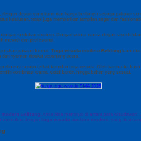
dengan desain yang kuno dan hanya berfungsi sebagai pakaian ser
tus kelulusan, tetapi juga memberikan tampilan segar dan fashiona
 dengan sentuhan modern. Dengan warna-warna elegan seperti hitam
ih mewah dan profesional.
genakan pakaian formal.
Toga wisuda modern Belitung
kami dibu
an dan nyaman dipakai sepanjang acara.
preferensi sendiri terkait tampilan toga wisuda. Oleh karena itu, k
ilih kombinasi warna, detail bordir, hingga bahan yang sesuai.
 modern Belitung
, Anda bisa menonjol di antara para wisudawan. 
pil memukau dengan
toga wisuda custom modern
, yang diranca
ng