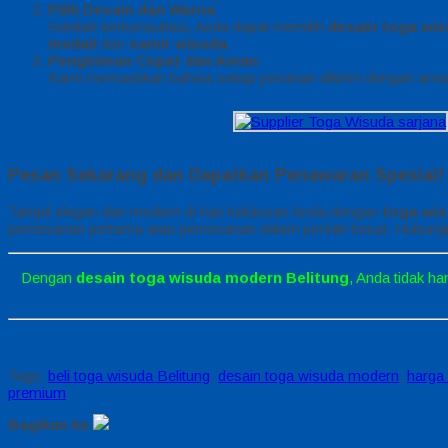
Pilih Desain dan Warna
Setelah berkonsultasi, Anda dapat memilih
desain toga wi
medali
dan
samir wisuda
.
Pengiriman Cepat dan Aman
Kami memastikan bahwa setiap pesanan dikirim dengan aman
Pesan Sekarang dan Dapatkan Penawaran Spesial!
Tampil elegan dan modern di hari kelulusan Anda dengan
toga wi
pemesanan pertama atau pemesanan dalam jumlah besar. Hubungi 
Dengan
desain toga wisuda modern Belitung
, Anda tidak h
Tags:
beli toga wisuda Belitung
,
desain toga wisuda modern
,
harga
premium
Bagikan ke