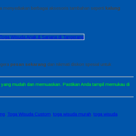
ga menyediakan berbagai aksesoris tambahan seperti
kalung
egera
pesan sekarang
dan nikmati diskon spesial untuk
anja yang mudah dan memuaskan. Pastikan Anda tampil memukau di
ung
,
Toga Wisuda Custom
,
toga wisuda murah
,
toga wisuda