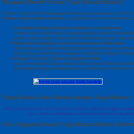
Mengapa Memilih Desain Toga Wisuda Modern?
Banyak orang masih beranggapan bahwa toga wisuda itu monoton, 
desain toga wisuda modern
yang tidak hanya mencerminkan sta
Tampilan Elegan dengan Sentuhan Kontemporer
Desain toga wisuda kami menggabungkan elemen tradisional
perak, toga wisuda modern kami memberikan kesan yang leb
Material Berkualitas untuk Kenyamanan Maksimal
Tidak ada yang lebih penting daripada kenyamanan saat men
tidak hanya memberikan tampilan mengkilap tetapi juga ring
Desain Custom Sesuai Keinginan Anda
Kami memahami bahwa setiap institusi atau individu memiliki 
disesuaikan dengan kebutuhan dan selera Anda. Anda bisa mem
Tampil Beda di Hari Wisuda dengan Toga Modern!
Ingin tampil berbeda dari yang lain? Dengan
desain toga wisuda
kuno. Kami memberikan Anda kesempatan untuk tam
Fitur Unggulan Desain Toga Wisuda Modern Belitu