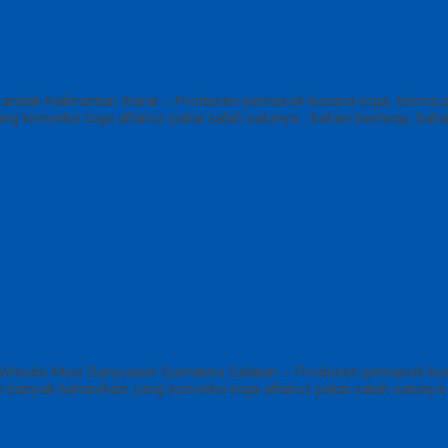
 Landak Kalimantan Barat – Produsen pemasok busana toga. terima 
g konveksi toga alfairuz pakai salah satunya : bahan bestway, baha
a Wisuda Musi Banyuasin Sumatera Selatan – Produsen pemasok busa
nyak bahan/kain yang konveksi toga alfairuz pakai salah satunya :