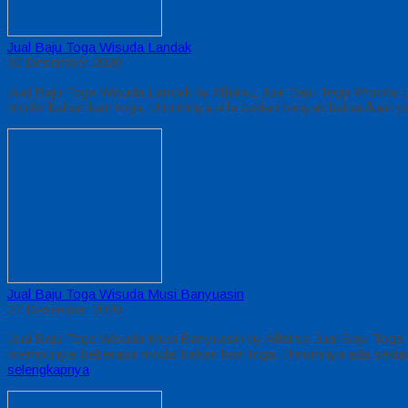
Jual Baju Toga Wisuda Landak
30 Desember 2020
Jual Baju Toga Wisuda Landak by Alfairuz Jual Baju Toga Wisuda
model bahan kain toga. Umumnya ada sekian banyak bahan/kain yan
Jual Baju Toga Wisuda Musi Banyuasin
27 Desember 2020
Jual Baju Toga Wisuda Musi Banyuasin by Alfairuz Jual Baju Tog
mempunyai beberapa model bahan kain toga. Umumnya ada sekian ba
selengkapnya