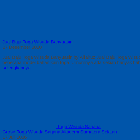
Jual Baju Toga Wisuda Banyuasin
27 Desember 2020
Jual Baju Toga Wisuda Banyuasin by Alfairuz Jual Baju Toga Wis
beberapa model bahan kain toga. Umumnya ada sekian banyak bahan/
selengkapnya
Toga Wisuda Sarjana
Grosir Toga Wisuda Sarjana Akademi Sumatera Selatan
17 Juli 2026