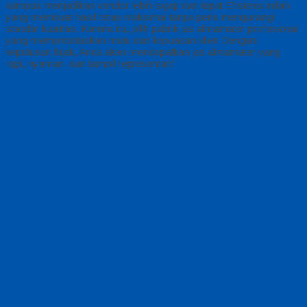
kampus menjadikan vendor lebih sigap dan tepat Efisiensi inilah
yang membuat hasil tetap maksimal tanpa perlu mengurangi
standar kualitas. Karena itu, pilih pabrik jas almamater profesional
yang memprioritaskan mutu dan kepuasan klien Dengan
keputusan bijak, Anda akan mendapatkan jas almamater yang
rapi, nyaman, dan tampil representatif