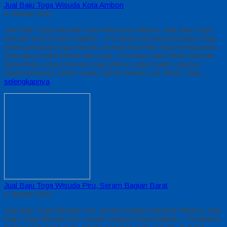
Jual Baju Toga Wisuda Kota Ambon
4 Januari 2021
Jual Baju Toga Wisuda Kota Ambon by Alfairuz Jual Baju Toga
Wisuda Kota Ambon Maluku – Produsen pemasok busana toga.
terima pesanan toga wisuda, di dunia konveksi toga mempunyai
beberapa model bahan kain toga. Umumnya ada sekian banyak
bahan/kain yang konveksi toga alfairuz pakai salah satunya :
bahan bestway, bahan saten, bahan beludru, jet-black. Saat…
selengkapnya
Jual Baju Toga Wisuda Piru, Seram Bagian Barat
4 Januari 2021
Jual Baju Toga Wisuda Piru, Seram Bagian Barat by Alfairuz Jual
Baju Toga Wisuda Piru, Seram Bagian Barat Maluku – Produsen