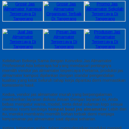
Kelebihan Bekerja Sama dengan Konveksi Jas Almamater
Profesional Ada beberapa hal yang mendasari pentingnya
memilih vendor jas almamater terpercaya Pertama, produksi jas
almamater kampus dijalankan dengan standar pengendalian
kualitas yang ketat Seluruh tahap kerja dipantau demi memastikan
konsistensi hasil.
Kedua, vendor jas almamater murah yang berpengalaman
memberikan layanan diskusi desain Dengan layanan ini, Anda
bebas mengatur warna, model, serta detail sulaman logo sesuai
identitas resmi lembaga
tempat buat jas almamater
Lebih dari
itu, mereka membantu memilih bahan terbaik demi menjaga
kenyamanan jas almamater saat dipakai seharian.
Ketiga, ketepatan waktu dalam menyelesaikan produksi menjadi