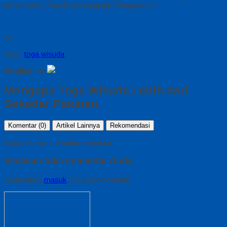
tampil sempurna di hari yang tak terlupakan ini!
4o
Tags:
toga wisuda
Bagikan ke
Mengapa Toga Wisuda Lebih dari
Sekedar Pakaian
Komentar (0)
Artikel Lainnya
Rekomendasi
Saat ini belum tersedia komentar.
Silahkan tulis komentar Anda
Anda harus
masuk
untuk berkomentar.