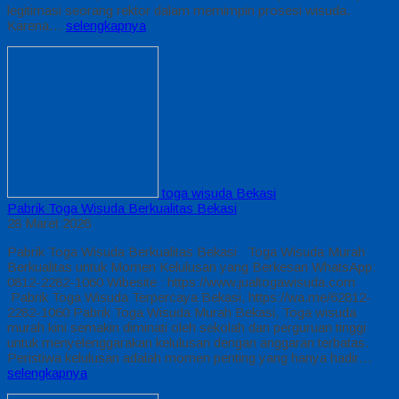
legitimasi seorang rektor dalam memimpin prosesi wisuda.
Karena…
selengkapnya
toga wisuda Bekasi
Pabrik Toga Wisuda Berkualitas Bekasi
28 Maret 2026
Pabrik Toga Wisuda Berkualitas Bekasi Toga Wisuda Murah
Berkualitas untuk Momen Kelulusan yang Berkesan WhatsApp:
0812-2282-1060 Wibesite : https://www.jualtogawisuda.com
Pabrik Toga Wisuda Terpercaya Bekasi, https://wa.me/62812-
2282-1060 Pabrik Toga Wisuda Murah Bekasi, Toga wisuda
murah kini semakin diminati oleh sekolah dan perguruan tinggi
untuk menyelenggarakan kelulusan dengan anggaran terbatas.
Peristiwa kelulusan adalah momen penting yang hanya hadir…
selengkapnya