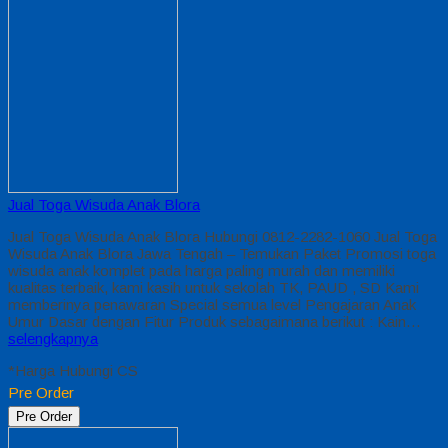
Jual Toga Wisuda Anak Blora
Jual Toga Wisuda Anak Blora Hubungi 0812-2282-1060 Jual Toga
Wisuda Anak Blora Jawa Tengah – Temukan Paket Promosi toga
wisuda anak komplet pada harga paling murah dan memiliki
kualitas terbaik, kami kasih untuk sekolah TK, PAUD , SD Kami
memberinya penawaran Special semua level Pengajaran Anak
Umur Dasar dengan Fitur Produk sebagaimana berikut : Kain…
selengkapnya
*Harga Hubungi CS
Pre Order
Pre Order