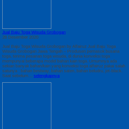
Jual Baju Toga Wisuda Grobogan
28 Desember 2020
Jual Baju Toga Wisuda Grobogan by Alfairuz Jual Baju Toga
Wisuda Grobogan Jawa Tengah – Produsen pemasok busana
toga. terima pesanan toga wisuda, di dunia konveksi toga
mempunyai beberapa model bahan kain toga. Umumnya ada
sekian banyak bahan/kain yang konveksi toga alfairuz pakai salah
satunya : bahan bestway, bahan saten, bahan beludru, jet-black.
Saat sebelum…
selengkapnya