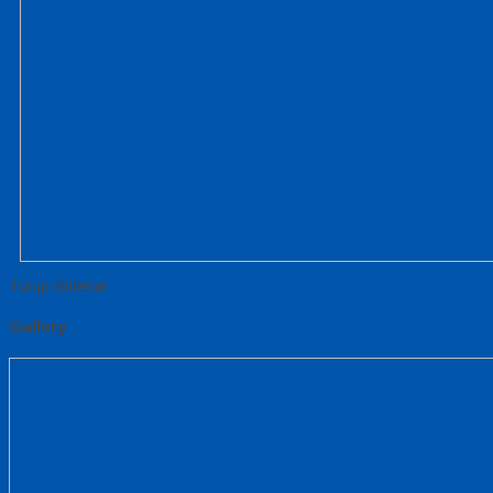
Tutup Sidebar
Gallery