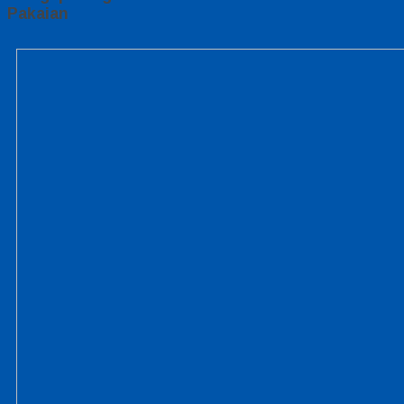
Pakaian