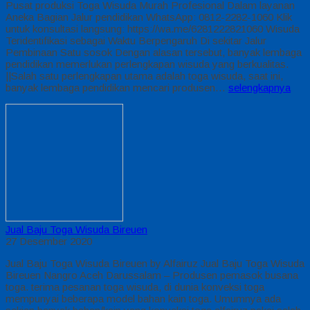
Pusat produksi Toga Wisuda Murah Profesional Dalam layanan
Aneka Bagian Jalur pendidikan WhatsApp: 0812-2282-1060 Klik
untuk konsultasi langsung: https://wa.me/6281222821060 Wisuda
Teridentifikasi sebagai Waktu Berpengaruh Di sekitar Jalur
Pembinaan Satu sosok Dengan alasan tersebut, banyak lembaga
pendidikan memerlukan perlengkapan wisuda yang berkualitas.
||Salah satu perlengkapan utama adalah toga wisuda, saat ini,
banyak lembaga pendidikan mencari produsen…
selengkapnya
Jual Baju Toga Wisuda Bireuen
27 Desember 2020
Jual Baju Toga Wisuda Bireuen by Alfairuz Jual Baju Toga Wisuda
Bireuen Nangro Aceh Darussalam – Produsen pemasok busana
toga. terima pesanan toga wisuda, di dunia konveksi toga
mempunyai beberapa model bahan kain toga. Umumnya ada