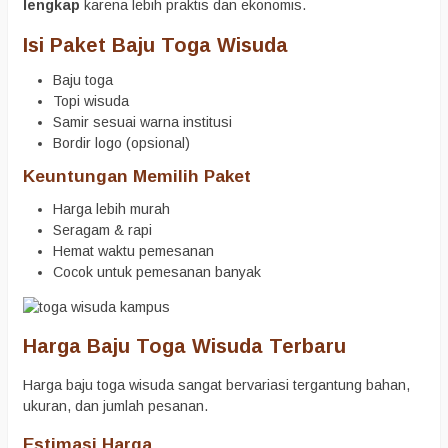
lengkap
karena lebih praktis dan ekonomis.
Isi Paket Baju Toga Wisuda
Baju toga
Topi wisuda
Samir sesuai warna institusi
Bordir logo (opsional)
Keuntungan Memilih Paket
Harga lebih murah
Seragam & rapi
Hemat waktu pemesanan
Cocok untuk pemesanan banyak
Harga Baju Toga Wisuda Terbaru
Harga baju toga wisuda sangat bervariasi tergantung bahan,
ukuran, dan jumlah pesanan.
Estimasi Harga