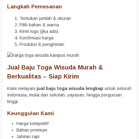
Langkah Pemesanan
Tentukan jumlah & ukuran
Pilih bahan & warna
Kirim logo (jika ada)
Konfirmasi harga
Produksi & pengiriman
Jual Baju Toga Wisuda Murah &
Berkualitas – Siap Kirim
Kami melayani
jual baju toga wisuda lengkap
untuk seluruh
Indonesia, mulai dari sekolah, yayasan, hingga perguruan
tinggi.
Keunggulan Kami
Harga kompetitif
Bahan premium
Jahitan rapi