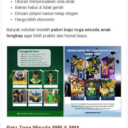
Ukuran menyesuaikan usia anak
Bahan halus & tidak gerah
Desain simpel namun tetap elegan
Harga lebih ekonomis
Banyak sekolah memilih
paket baju toga wisuda anak
lengkap
agar lebih praktis dan hemat biaya.
Baju Toga Wisuda SMP & SMA