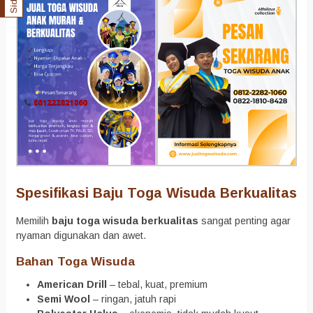
Spesifikasi Baju Toga Wisuda Berkualitas
Memilih
baju toga wisuda berkualitas
sangat penting agar
nyaman digunakan dan awet.
Bahan Toga Wisuda
American Drill
– tebal, kuat, premium
Semi Wool
– ringan, jatuh rapi