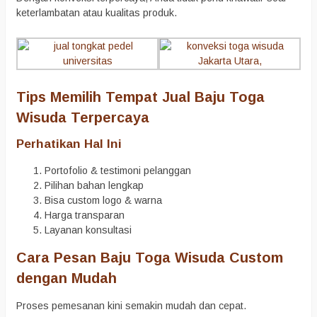
keterlambatan atau kualitas produk.
Tips Memilih Tempat Jual Baju Toga
Wisuda Terpercaya
Perhatikan Hal Ini
Portofolio & testimoni pelanggan
Pilihan bahan lengkap
Bisa custom logo & warna
Harga transparan
Layanan konsultasi
Cara Pesan Baju Toga Wisuda Custom
dengan Mudah
Proses pemesanan kini semakin mudah dan cepat.