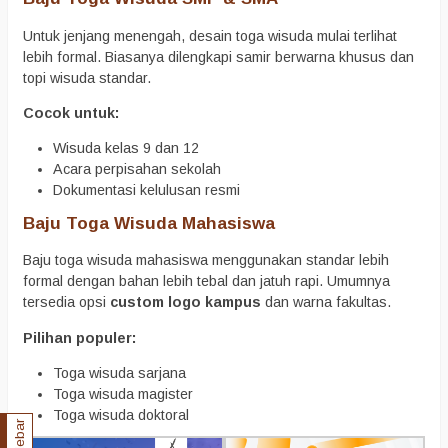
Untuk jenjang menengah, desain toga wisuda mulai terlihat
lebih formal. Biasanya dilengkapi samir berwarna khusus dan
topi wisuda standar.
Cocok untuk:
Wisuda kelas 9 dan 12
Acara perpisahan sekolah
Dokumentasi kelulusan resmi
Baju Toga Wisuda Mahasiswa
Baju toga wisuda mahasiswa menggunakan standar lebih
formal dengan bahan lebih tebal dan jatuh rapi. Umumnya
tersedia opsi
custom logo kampus
dan warna fakultas.
Pilihan populer:
Toga wisuda sarjana
Toga wisuda magister
Toga wisuda doktoral
Sidebar