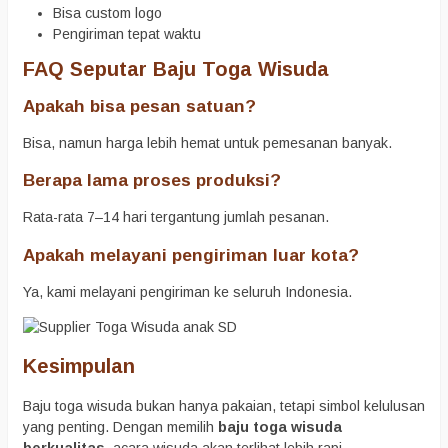
Bisa custom logo
Pengiriman tepat waktu
FAQ Seputar Baju Toga Wisuda
Apakah bisa pesan satuan?
Bisa, namun harga lebih hemat untuk pemesanan banyak.
Berapa lama proses produksi?
Rata-rata 7–14 hari tergantung jumlah pesanan.
Apakah melayani pengiriman luar kota?
Ya, kami melayani pengiriman ke seluruh Indonesia.
Kesimpulan
Baju toga wisuda bukan hanya pakaian, tetapi simbol kelulusan
yang penting. Dengan memilih
baju toga wisuda
berkualitas
, acara wisuda akan terlihat lebih rapi,