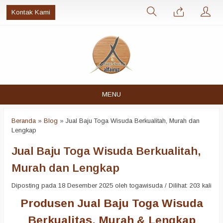
Kontak Kami
MENU
Beranda
»
Blog
»
Jual Baju Toga Wisuda Berkualitah, Murah dan
Lengkap
Jual Baju Toga Wisuda Berkualitah,
Murah dan Lengkap
Diposting pada 18 Desember 2025 oleh togawisuda / Dilihat: 203 kali
Produsen Jual Baju Toga Wisuda
Berkualitas, Murah & Lengkap