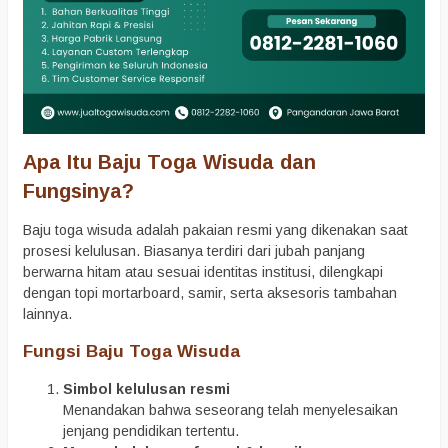
Apa Itu Baju Toga Wisuda dan
Fungsinya?
Baju toga wisuda adalah pakaian resmi yang dikenakan saat
prosesi kelulusan. Biasanya terdiri dari jubah panjang
berwarna hitam atau sesuai identitas institusi, dilengkapi
dengan topi mortarboard, samir, serta aksesoris tambahan
lainnya.
Fungsi Baju Toga Wisuda
Simbol kelulusan resmi
Menandakan bahwa seseorang telah menyelesaikan
jenjang pendidikan tertentu.