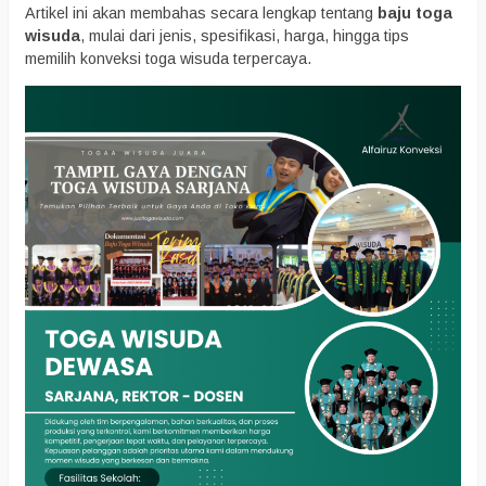
Artikel ini akan membahas secara lengkap tentang
baju toga
wisuda
, mulai dari jenis, spesifikasi, harga, hingga tips
memilih konveksi toga wisuda terpercaya.