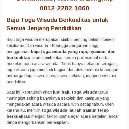
0812-2282-1060
Baju Toga Wisuda Berkualitas untuk
Semua Jenjang Pendidikan
Baju toga wisuda merupakan simbol penting dalam momen
kelulusan. Dari wisuda TK hingga perguruan tinggi,
penggunaan
baju toga wisuda yang rapi, nyaman, dan
berkualitas
akan memberikan kesan profesional serta
berkelas pada acara wisuda. Tidak hanya sekadar seragam,
toga wisuda juga menjadi bagian dari dokumentasi kenangan
berharga bagi siswa, mahasiswa, sekolah, maupun institusi
pendidikan.
Saat ini, kebutuhan akan
jual baju toga wisuda
terus
meningkat seiring banyaknya sekolah dan kampus yang
mengadakan acara wisuda secara rutin setiap tahun. Oleh
karena itu, memilih
toga wisuda murah namun tetap
berkualitas
menjadi faktor utama agar acara berjalan lancar
tanpa mengorbankan penampilan.