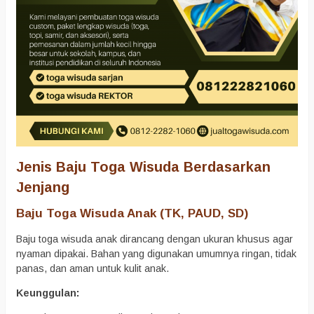
Jenis Baju Toga Wisuda Berdasarkan
Jenjang
Baju Toga Wisuda Anak (TK, PAUD, SD)
Baju toga wisuda anak dirancang dengan ukuran khusus agar
nyaman dipakai. Bahan yang digunakan umumnya ringan, tidak
panas, dan aman untuk kulit anak.
Keunggulan: