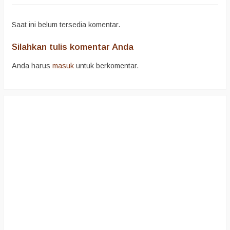
Saat ini belum tersedia komentar.
Silahkan tulis komentar Anda
Anda harus
masuk
untuk berkomentar.