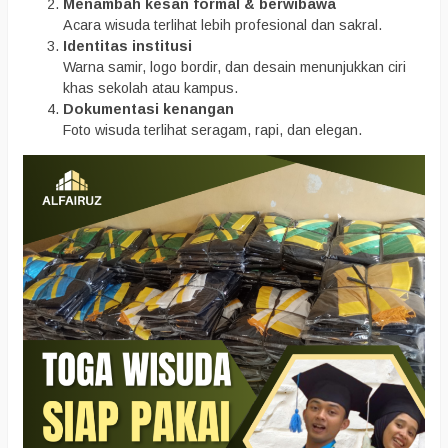
Menambah kesan formal & berwibawa
Acara wisuda terlihat lebih profesional dan sakral.
Identitas institusi
Warna samir, logo bordir, dan desain menunjukkan ciri
khas sekolah atau kampus.
Dokumentasi kenangan
Foto wisuda terlihat seragam, rapi, dan elegan.