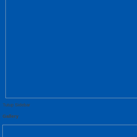
Tutup Sidebar
Gallery