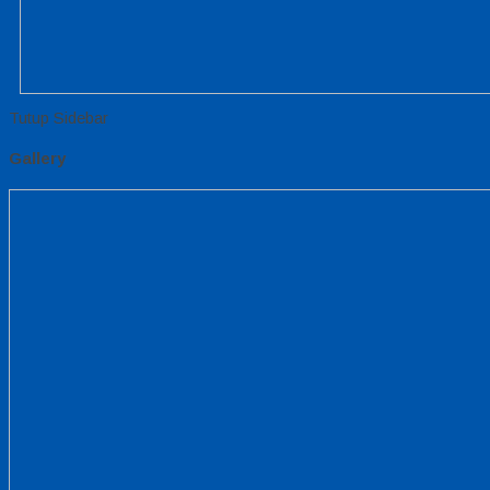
Tutup Sidebar
Gallery