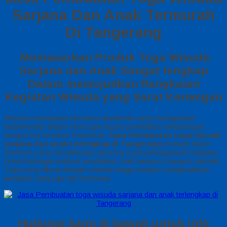
Sarjana Dan Anak Termurah
Di Tangerang
Memasarkan Produk Toga Wisuda
Sarjana dan Anak Sangat lengkap
Dalam mewujudkan Rangkaian
Kegiatan Wisuda yang Sarat Kenangan
Wisuda merupakan peristiwa akademik yang menegaskan
keberhasilan dalam mencapai tujuan pendidikan Sehubungan
dengan hal tersebut Penentuan
Jasa Pembuatan toga wisuda
sarjana dan anak terlengkap di Tangerang
menjadi faktor
dominan yang mendukung suksesnya penyelenggaraan kegiatan
Untuk berbagai institusi pendidikan, baik kampus maupun sekolah
Toga yang dibuat dengan standar tinggi mampu menghadirkan
tampilan yang rapi dan istimewa
Hubungi kami di bawah untuk info