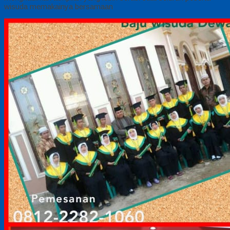
wisuda memakainya bersamaan