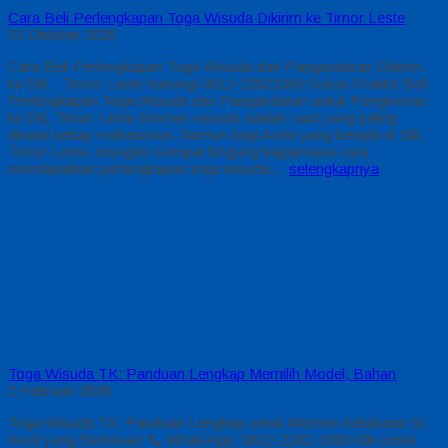
Cara Beli Perlengkapan Toga Wisuda Dikirim ke Timor Leste
31 Oktober 2025
Cara Beli Perlengkapan Toga Wisuda dari Pangandaran Dikirim
ke Dili, Timor Leste hubungi 0812-22821060 Solusi Praktis Beli
Perlengkapan Toga Wisuda dari Pangandaran untuk Pengiriman
ke Dili, Timor Leste Momen wisuda adalah saat yang paling
dinanti setiap mahasiswa. Namun bagi Anda yang berada di Dili,
Timor Leste, mungkin sempat bingung bagaimana cara
mendapatkan perlengkapan toga wisuda…
selengkapnya
Toga Wisuda TK: Panduan Lengkap Memilih Model, Bahan
2 Februari 2026
Toga Wisuda TK: Panduan Lengkap untuk Momen Kelulusan Si
Kecil yang Berkesan 📞 WhatsApp: 0812-2282-1060 Klik untuk