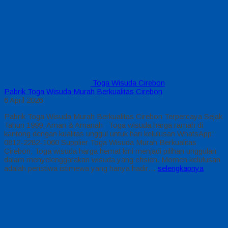
Toga Wisuda Cirebon
Pabrik Toga Wisuda Murah Berkualitas Cirebon
6 April 2026
Pabrik Toga Wisuda Murah Berkualitas Cirebon Terpercaya Sejak
Tahun 1999, Aman & Amanah Toga wisuda harga ramah di
kantong dengan kualitas unggul untuk hari kelulusan WhatsApp:
0812-2282-1060 Supplier Toga Wisuda Murah Berkualitas
Cirebon, Toga wisuda harga hemat kini menjadi pilihan unggulan
dalam menyelenggarakan wisuda yang efisien. Momen kelulusan
adalah peristiwa istimewa yang hanya hadir…
selengkapnya