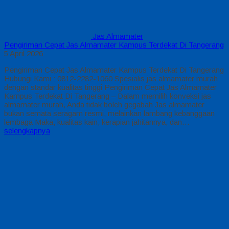
Jas Almamater
Pengiriman Cepat Jas Almamater Kampus Terdekat Di Tangerang
5 April 2026
Pengiriman Cepat Jas Almamater Kampus Terdekat Di Tangerang
Hubungi Kami : 0812-2282-1060 Spesialis jas almamater murah
dengan standar kualitas tinggi Pengiriman Cepat Jas Almamater
Kampus Terdekat Di Tangerang – Dalam memilih konveksi jas
almamater murah, Anda tidak boleh gegabah Jas almamater
bukan semata seragam resmi, melainkan lambang kebanggaan
lembaga Maka, kualitas kain, kerapian jahitannya, dan…
selengkapnya