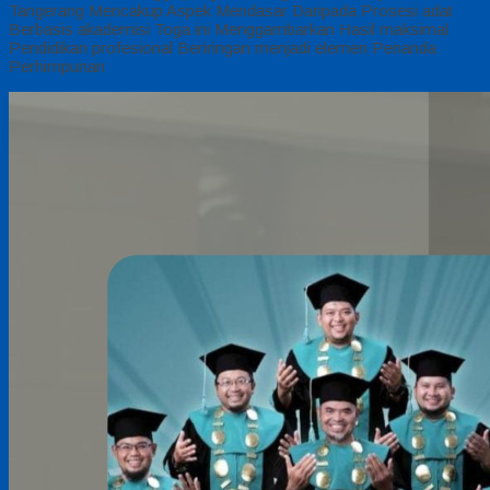
Tangerang
Mencakup Aspek Mendasar Daripada Prosesi adat
Berbasis akademisi Toga ini Menggambarkan Hasil maksimal
Pendidikan profesional Beriringan menjadi elemen Penanda
Perhimpunan