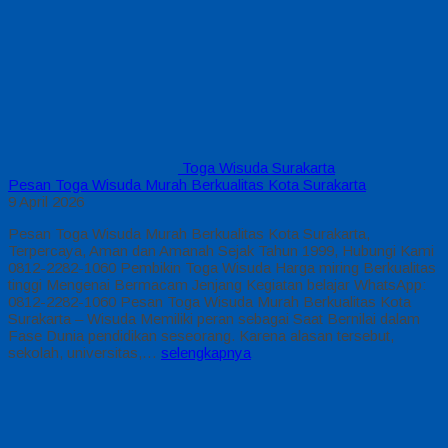
Toga Wisuda Surakarta
Pesan Toga Wisuda Murah Berkualitas Kota Surakarta
9 April 2026
Pesan Toga Wisuda Murah Berkualitas Kota Surakarta,
Terpercaya, Aman dan Amanah Sejak Tahun 1999, Hubungi Kami
0812-2282-1060 Pembikin Toga Wisuda Harga miring Berkualitas
tinggi Mengenai Bermacam Jenjang Kegiatan belajar WhatsApp:
0812-2282-1060 Pesan Toga Wisuda Murah Berkualitas Kota
Surakarta – Wisuda Memiliki peran sebagai Saat Bernilai dalam
Fase Dunia pendidikan seseorang. Karena alasan tersebut,
sekolah, universitas,…
selengkapnya