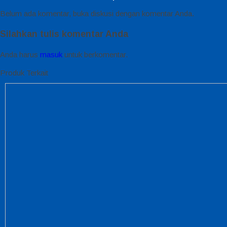
Belum ada komentar, buka diskusi dengan komentar Anda.
Silahkan tulis komentar Anda
Anda harus
masuk
untuk berkomentar.
Produk Terkait