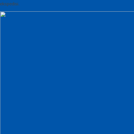
ekspedisi.