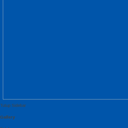
Tutup Sidebar
Gallery