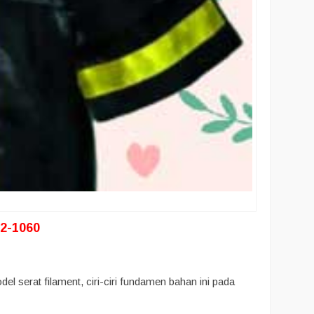
2-1060
l serat filament, ciri-ciri fundamen bahan ini pada