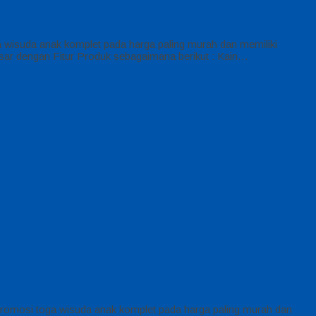
wisuda anak komplet pada harga paling murah dan memiliki
sar dengan Fitur Produk sebagaimana berikut : Kain…
romosi toga wisuda anak komplet pada harga paling murah dan