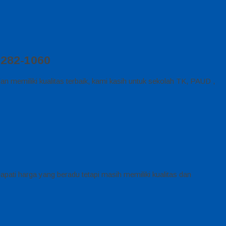
2282-1060
memiliki kualitas terbaik, kami kasih untuk sekolah TK, PAUD ,
pati harga yang beradu tetapi masih memiliki kualitas dan