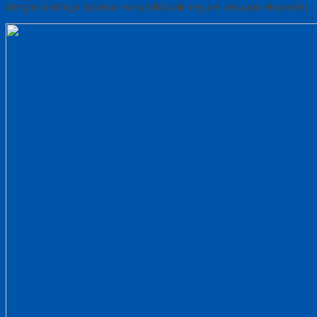
dengan berbaga layanan exspedisi baik reguler ataupun ekspedisi.