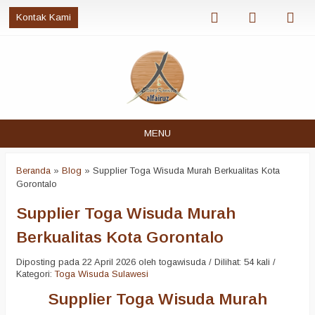
Kontak Kami
MENU
Beranda
»
Blog
»
Supplier Toga Wisuda Murah Berkualitas Kota
Gorontalo
Supplier Toga Wisuda Murah
Berkualitas Kota Gorontalo
Diposting pada 22 April 2026 oleh togawisuda / Dilihat: 54 kali /
Kategori:
Toga Wisuda Sulawesi
Supplier Toga Wisuda Murah