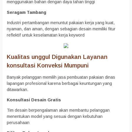
menggunakan bahan dengan daya tahan tinggi
Seragam Tambang
Industri pertambangan menuntut pakaian kerja yang kuat,
nyaman, dan aman, dengan sebagian desain memiliki fitur
reflektif untuk keselamatan kerja keyword
Kualitas unggul Digunakan Layanan
konsultasi Konveksi Mumpuni
Banyak pelanggan memilih jasa pembuatan pakaian dinas
lapangan profesional karena berbagai keuntungan yang
ditawarkan.
Konsultasi Desain Gratis
Tim desain berpengalaman akan membantu pelanggan
menentukan model yang sesuai dengan kebutuhan
perusahaan