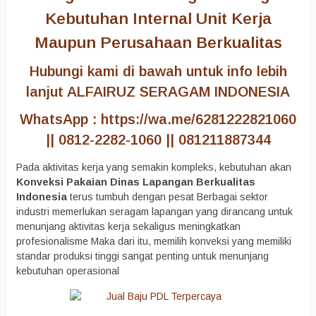
Kebutuhan Internal Unit Kerja
Maupun Perusahaan Berkualitas
Hubungi kami di bawah untuk info lebih
lanjut ALFAIRUZ SERAGAM INDONESIA
WhatsApp : https://wa.me/6281222821060
|| 0812-2282-1060 || 081211887344
Pada aktivitas kerja yang semakin kompleks, kebutuhan akan
Konveksi Pakaian Dinas Lapangan Berkualitas
Indonesia
terus tumbuh dengan pesat Berbagai sektor
industri memerlukan seragam lapangan yang dirancang untuk
menunjang aktivitas kerja sekaligus meningkatkan
profesionalisme Maka dari itu, memilih konveksi yang memiliki
standar produksi tinggi sangat penting untuk menunjang
kebutuhan operasional