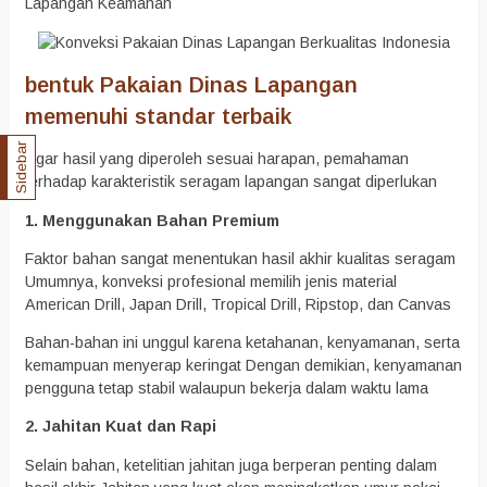
Lapangan Keamanan
bentuk Pakaian Dinas Lapangan
memenuhi standar terbaik
Sidebar
Agar hasil yang diperoleh sesuai harapan, pemahaman
terhadap karakteristik seragam lapangan sangat diperlukan
1. Menggunakan Bahan Premium
Faktor bahan sangat menentukan hasil akhir kualitas seragam
Umumnya, konveksi profesional memilih jenis material
American Drill, Japan Drill, Tropical Drill, Ripstop, dan Canvas
Bahan-bahan ini unggul karena ketahanan, kenyamanan, serta
kemampuan menyerap keringat Dengan demikian, kenyamanan
pengguna tetap stabil walaupun bekerja dalam waktu lama
2. Jahitan Kuat dan Rapi
Selain bahan, ketelitian jahitan juga berperan penting dalam