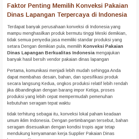
Faktor Penting Memilih Konveksi Pakaian
Dinas Lapangan Terpercaya di Indonesia
Terdapat banyak perusahaan konveksi di Indonesia yang
mampu menghasilkan produk bermutu tinggi Meski demikian,
tidak semua penyedia jasa memiliki standar produksi yang
setara Dengan demikian pula, memilih
Konveksi Pakaian
Dinas Lapangan Berkualitas Indonesia
mengajukan
banyak hasil bersih vendor pakaian dinas lapangan
Pertama, komunikasi menjadi lebih mudah sehingga Anda
dapat membahas desain, bahan, dan spesifikasi produk
secara langsung Kedua, ongkos produksi relatif lebih rendah
jika dibandingkan dengan barang impor Ketiga, proses
produksi yang lebih cepat mempermudah pemenuhan
kebutuhan seragam tepat waktu
tidak terhitung sebagai itu, konveksi lokal paham keadaan
umum iklim Indonesia. Dengan pertimbangan tersebut, bahan
seragam disesuaikan dengan kondisi tropis agar tetap
mendukung kenyamanan kerja Supplier Pakaian Dinas