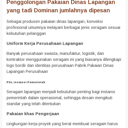
Penggolongan Pakaian Dinas Lapangan
yang tadi Dominan jumlahnya dipesan
Sebagai produsen pakaian dinas lapangan, konveksi
profesional umumnya melayani berbagai jenis seragam sesuai
kebutuhan pelanggan
Uniform Kerja Perusahaan Lapangan
Banyak perusahaan swasta, manufaktur, logistik, dan
kontraktor menggunakan seragam ini yang biasanya dilengkapi
logo bordir dan identitas perusahaan Pabrik Pakaian Dinas
Lapangan Perusahaan
PDL Instansi Pemerintah
Seragam lapangan menjadi kebutuhan penting bagi instansi
pemerintah dalam operasional, sehingga desain mengikuti
standar yang telah ditentukan
Pakaian khas Pengerjaan
Lingkungan kerja proyek yang berat membuat seragam harus