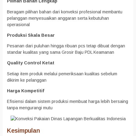
Pilihan Bahan Lengkap
Beragam pilihan bahan dari konveksi profesional membantu
pelanggan menyesuaikan anggaran serta kebutuhan
operasional
Produksi Skala Besar
Pesanan dari puluhan hingga ribuan pcs tetap dibuat dengan
standar kualitas yang sama Grosir Baju PDL Keamanan
Quality Control Ketat
Setiap item produk melalui pemeriksaan kualitas sebelum
dikirim ke pelanggan
Harga Kompetitif
Efisiensi dalam sistem produksi membuat harga lebih bersaing
tanpa mengurangi mutu
Kesimpulan