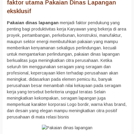
faktor utama Pakaian Dinas Lapangan
eksklusif
Pakaian dinas lapangan
menjadi faktor pendukung yang
penting bagi produktivitas kerja Karyawan yang bekerja di area
proyek, pertambangan, perkebunan, konstruksi, manufaktur,
maupun sektor energi membutuhkan pakaian yang mampu
memberikan kenyamanan sekaligus perlindungan. kecuali
untuk mengantarkan perlindungan, pakaian dinas lapangan
berkualitas juga meningkatkan citra perusahaan. Ketika
seluruh tim menggunakan seragam yang seragam dan
profesional, kepercayaan klien terhadap perusahaan akan
meningkat. didasarkan pada elemen pemicu itu, banyak
perusahaan besar menambah nilai kekayaan pada seragam
kerja yang tersebut berkriteria unggul teratas Selain
meningkatkan kekompakan, seragam lapangan juga
memperkuat karakter korporasi Logo bordir, warna khas brand,
dan desain yang elegan mampu meningkatkan citra positif
perusahaan di mata relasi bisnis