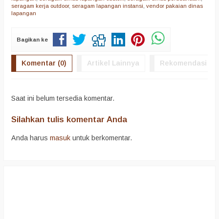
seragam kerja outdoor
,
seragam lapangan instansi
,
vendor pakaian dinas
lapangan
Bagikan ke
Komentar (0)
Artikel Lainnya
Rekomendasi
Saat ini belum tersedia komentar.
Silahkan tulis komentar Anda
Anda harus
masuk
untuk berkomentar.