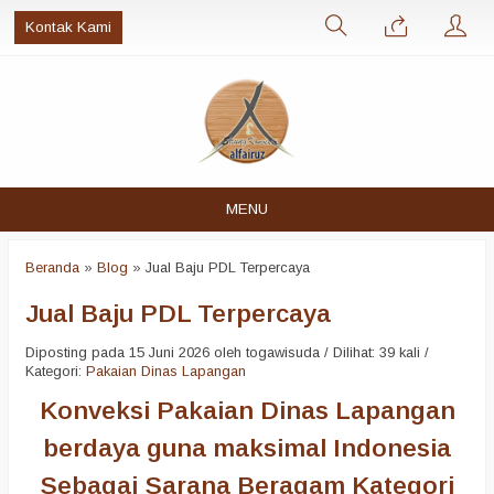
Kontak Kami
MENU
Beranda
»
Blog
»
Jual Baju PDL Terpercaya
Jual Baju PDL Terpercaya
Diposting pada 15 Juni 2026 oleh togawisuda / Dilihat: 39 kali /
Kategori:
Pakaian Dinas Lapangan
Konveksi Pakaian Dinas Lapangan
berdaya guna maksimal Indonesia
Sebagai Sarana Beragam Kategori