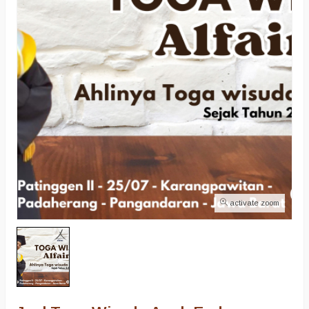
activate zoom