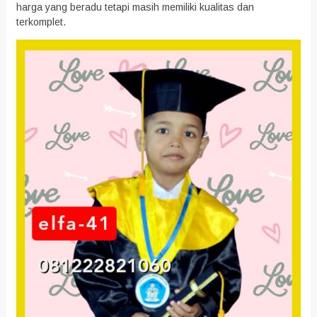
harga yang beradu tetapi masih memiliki kualitas dan
terkomplet.