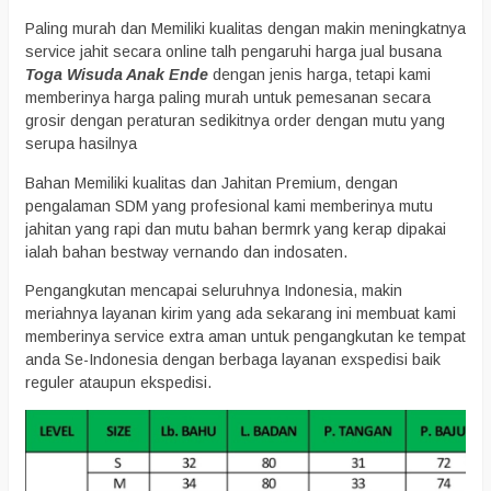
Paling murah dan Memiliki kualitas dengan makin meningkatnya
service jahit secara online talh pengaruhi harga jual busana
Toga Wisuda Anak Ende
dengan jenis harga, tetapi kami
memberinya harga paling murah untuk pemesanan secara
grosir dengan peraturan sedikitnya order dengan mutu yang
serupa hasilnya
Bahan Memiliki kualitas dan Jahitan Premium, dengan
pengalaman SDM yang profesional kami memberinya mutu
jahitan yang rapi dan mutu bahan bermrk yang kerap dipakai
ialah bahan bestway vernando dan indosaten.
Pengangkutan mencapai seluruhnya Indonesia, makin
meriahnya layanan kirim yang ada sekarang ini membuat kami
memberinya service extra aman untuk pengangkutan ke tempat
anda Se-Indonesia dengan berbaga layanan exspedisi baik
reguler ataupun ekspedisi.