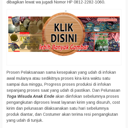
dibagikan lewat wa jugadi Nomor HP 0812-2282-1060.
Prosen Pelaksanaan sama kesepakan yang udah di infokan
awal mulanya atau sedikitnya proses kira-kira waktu satu
sampai dua minggu, Progress proses produksi di infokan
sepanjang proses saat yang udah di pastikan. Dan Pelunasan
Toga Wisuda Anak Ende
akan diinfokan sebelumnya proses
pengangkutan diproses lewat layanan kirim yang disuruh, cost
kirim dan pelunasan dilaksanakan satu hari sebelumnya
produk diantar, dan Costumer akan terima resi pengangkutan
yang udah di tunjuk.