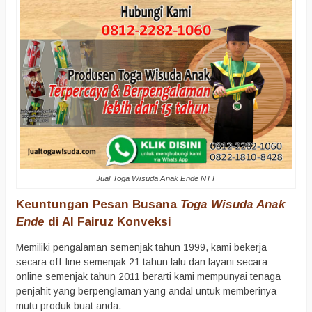
Jual Toga Wisuda Anak Ende NTT
Keuntungan Pesan Busana
Toga Wisuda Anak
Ende
di Al Fairuz Konveksi
Memiliki pengalaman semenjak tahun 1999, kami bekerja
secara off-line semenjak 21 tahun lalu dan layani secara
online semenjak tahun 2011 berarti kami mempunyai tenaga
penjahit yang berpenglaman yang andal untuk memberinya
mutu produk buat anda.