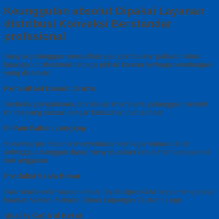
Keunggulan absolut Dipakai Layanan
distribusi Konveksi Berstandar
profesional
Banyak pelanggan menjadikan jasa pembuatan pakaian dinas
lapangan profesional sebagai pilihan karena berbagai keuntungan
yang diberikan
Konsultasi Desain Gratis
Berbekal pengalaman, tim desain membantu pelanggan memilih
model yang sesuai dengan kebutuhan perusahaan
Pilihan Bahan Lengkap
Konveksi profesional menyediakan berbagai variasi bahan
sehingga pelanggan dapat menyesuaikan kebutuhan operasional
dan anggaran
Produksi Skala Besar
Baik skala kecil maupun besar dapat diproduksi tanpa mengurangi
kualitas Vendor Pakaian Dinas Lapangan Custom Logo
Quality Control Ketat