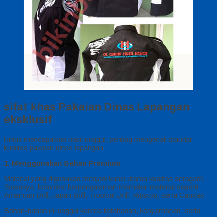
sifat khas Pakaian Dinas Lapangan
eksklusif
Untuk mendapatkan hasil unggul, penting mengenali standar
kualitas pakaian dinas lapangan
1. Menggunakan Bahan Premium
Material yang digunakan menjadi kunci utama kualitas seragam
Biasanya, konveksi berpengalaman memakai material seperti
American Drill, Japan Drill, Tropical Drill, Ripstop, serta Canvas
Bahan-bahan ini unggul karena ketahanan, kenyamanan, serta