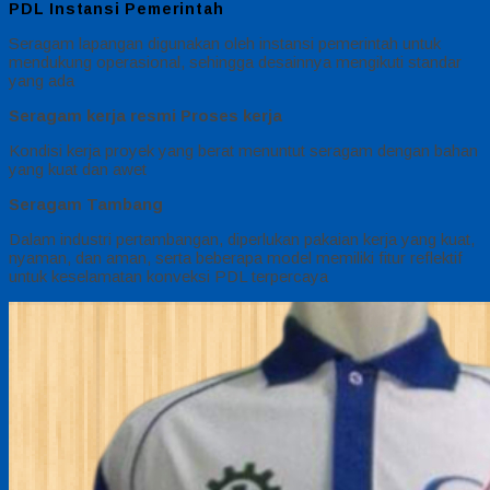
PDL Instansi Pemerintah
Seragam lapangan digunakan oleh instansi pemerintah untuk
mendukung operasional, sehingga desainnya mengikuti standar
yang ada
Seragam kerja resmi Proses kerja
Kondisi kerja proyek yang berat menuntut seragam dengan bahan
yang kuat dan awet
Seragam Tambang
Dalam industri pertambangan, diperlukan pakaian kerja yang kuat,
nyaman, dan aman, serta beberapa model memiliki fitur reflektif
untuk keselamatan konveksi PDL terpercaya