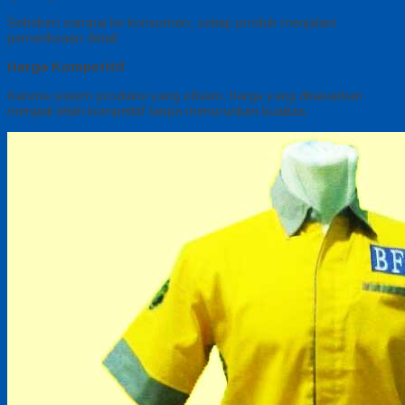
Sebelum sampai ke konsumen, setiap produk menjalani
pemeriksaan detail
Harga Kompetitif
Karena sistem produksi yang efisien, harga yang ditawarkan
menjadi lebih kompetitif tanpa menurunkan kualitas