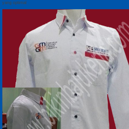
yang optimal