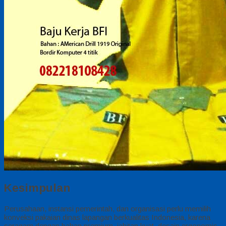
Kesimpulan
Perusahaan, instansi pemerintah, dan organisasi perlu memilih
konveksi pakaian dinas lapangan berkualitas Indonesia, karena
seragam dengan bahan premium, jahitan kuat, desain ergonomis,