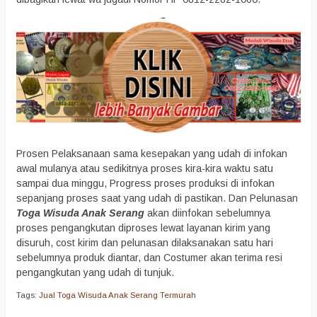
Prosen Pelaksanaan sama kesepakan yang udah di infokan
awal mulanya atau sedikitnya proses kira-kira waktu satu
sampai dua minggu, Progress proses produksi di infokan
sepanjang proses saat yang udah di pastikan. Dan Pelunasan
Toga Wisuda Anak Serang
akan diinfokan sebelumnya
proses pengangkutan diproses lewat layanan kirim yang
disuruh, cost kirim dan pelunasan dilaksanakan satu hari
sebelumnya produk diantar, dan Costumer akan terima resi
pengangkutan yang udah di tunjuk.
Tags:
Jual Toga Wisuda Anak Serang Termurah