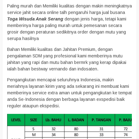
Paling murah dan Memiliki kualitas dengan makin meningkatnya
service jahit secara online talh pengaruhi harga jual busana
Toga Wisuda Anak Serang
dengan jenis harga, tetapi kami
memberinya harga paling murah untuk pemesanan secara
grosir dengan peraturan sedikitnya order dengan mutu yang
serupa hasilnya
Bahan Memiliki kualitas dan Jahitan Premium, dengan
pengalaman SDM yang profesional kami memberinya mutu
jahitan yang rapi dan mutu bahan bermrk yang kerap dipakai
ialah bahan bestway vernando dan indosaten.
Pengangkutan mencapai seluruhnya Indonesia, makin
meriahnya layanan kirim yang ada sekarang ini membuat kami
memberinya service extra aman untuk pengangkutan ke tempat
anda Se-Indonesia dengan berbaga layanan exspedisi baik
reguler ataupun ekspedisi.