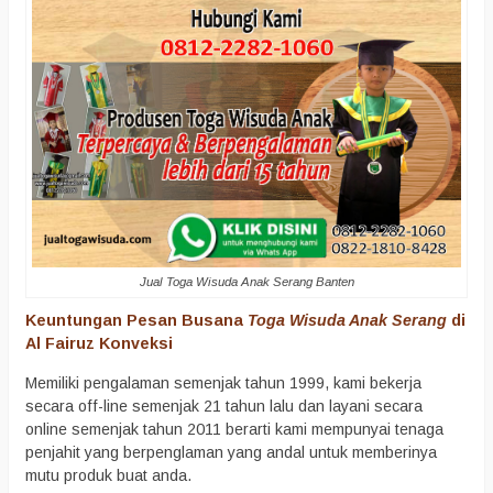
Jual Toga Wisuda Anak Serang Banten
Keuntungan Pesan Busana
Toga Wisuda Anak Serang
di
Al Fairuz Konveksi
Memiliki pengalaman semenjak tahun 1999, kami bekerja
secara off-line semenjak 21 tahun lalu dan layani secara
online semenjak tahun 2011 berarti kami mempunyai tenaga
penjahit yang berpenglaman yang andal untuk memberinya
mutu produk buat anda.