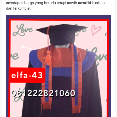
mendapati harga yang beradu tetapi masih memiliki kualitas
dan terkomplet.