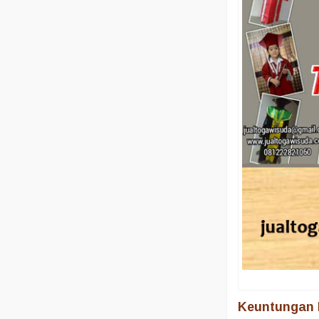
Keuntungan