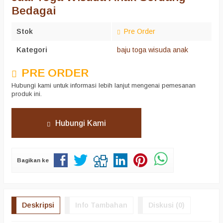
Bedagai
Stok
Pre Order
Kategori
baju toga wisuda anak
PRE ORDER
Hubungi kami untuk informasi lebih lanjut mengenai pemesanan
produk ini.
Hubungi Kami
Bagikan ke
Deskripsi
Info Tambahan
Diskusi (0)