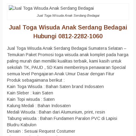
Jual Toga Wisuda Anak Serdang Bedagai
Jual Toga Wisuda Anak Serdang Bedagai
Hubungi 0812-2282-1060
Jual Toga Wisuda Anak Serdang Bedagai Sumatera Selatan –
Temukan Paket Promosi toga wisuda anak komplet pada harga
paling murah dan memiliki kualitas terbaik, kami kasih untuk
sekolah TK, PAUD , SD Kami memberinya penawaran Special
semua level Pengajaran Anak Umur Dasar dengan Fitur
Produk sebagaimana berikut :
Kain Toga Wisuda : Bahan Saten brand Indosaten
Kain Sleber : kain Saten
Kain Topi wisuda : Saten
Kalung Medali : Bahan Indosaten
Medali Wisuda : Bahan dari Alumunium, print, resin
Tabung wisuda : Bahan Fundamen Paralon PVC di Lapisi
Bludru Kabulon
Desain : Sesuai Request Costumer