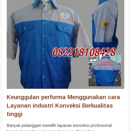
Keunggulan performa Menggunakan cara
Layanan industri Konveksi Berkualitas
tinggi
Banyak pelanggan memilih layanan konveksi profesional