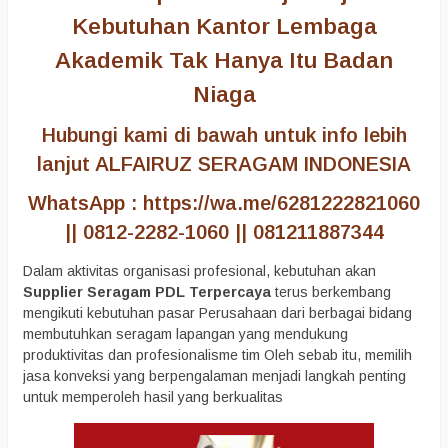
Kebutuhan Kantor Lembaga
Akademik Tak Hanya Itu Badan
Niaga
Hubungi kami di bawah untuk info lebih
lanjut ALFAIRUZ SERAGAM INDONESIA
WhatsApp : https://wa.me/6281222821060
|| 0812-2282-1060 || 081211887344
Dalam aktivitas organisasi profesional, kebutuhan akan
Supplier Seragam PDL Terpercaya
terus berkembang
mengikuti kebutuhan pasar Perusahaan dari berbagai bidang
membutuhkan seragam lapangan yang mendukung
produktivitas dan profesionalisme tim Oleh sebab itu, memilih
jasa konveksi yang berpengalaman menjadi langkah penting
untuk memperoleh hasil yang berkualitas