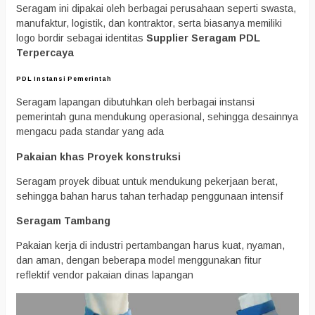
Seragam ini dipakai oleh berbagai perusahaan seperti swasta,
manufaktur, logistik, dan kontraktor, serta biasanya memiliki
logo bordir sebagai identitas
Supplier Seragam PDL
Terpercaya
PDL Instansi Pemerintah
Seragam lapangan dibutuhkan oleh berbagai instansi
pemerintah guna mendukung operasional, sehingga desainnya
mengacu pada standar yang ada
Pakaian khas Proyek konstruksi
Seragam proyek dibuat untuk mendukung pekerjaan berat,
sehingga bahan harus tahan terhadap penggunaan intensif
Seragam Tambang
Pakaian kerja di industri pertambangan harus kuat, nyaman,
dan aman, dengan beberapa model menggunakan fitur
reflektif vendor pakaian dinas lapangan