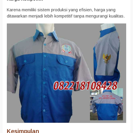
Karena memiliki sistem produksi yang efisien, harga yang
ditawarkan menjadi lebih kompetitif tanpa mengurangi kualitas.
Kesimpulan