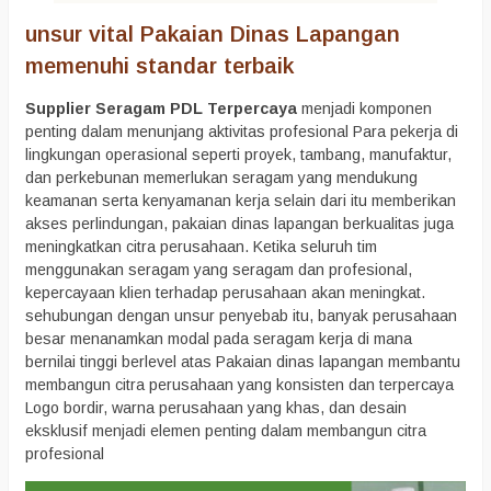
unsur vital Pakaian Dinas Lapangan
memenuhi standar terbaik
Supplier Seragam PDL Terpercaya
menjadi komponen
penting dalam menunjang aktivitas profesional Para pekerja di
lingkungan operasional seperti proyek, tambang, manufaktur,
dan perkebunan memerlukan seragam yang mendukung
keamanan serta kenyamanan kerja selain dari itu memberikan
akses perlindungan, pakaian dinas lapangan berkualitas juga
meningkatkan citra perusahaan. Ketika seluruh tim
menggunakan seragam yang seragam dan profesional,
kepercayaan klien terhadap perusahaan akan meningkat.
sehubungan dengan unsur penyebab itu, banyak perusahaan
besar menanamkan modal pada seragam kerja di mana
bernilai tinggi berlevel atas Pakaian dinas lapangan membantu
membangun citra perusahaan yang konsisten dan terpercaya
Logo bordir, warna perusahaan yang khas, dan desain
eksklusif menjadi elemen penting dalam membangun citra
profesional