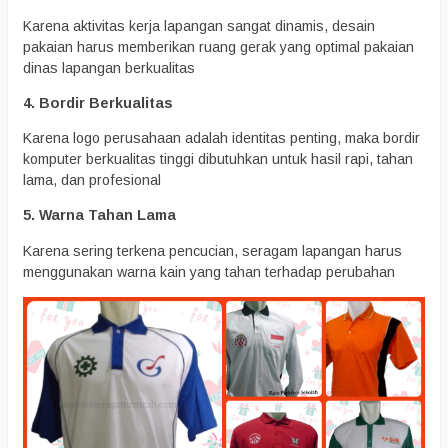
Karena aktivitas kerja lapangan sangat dinamis, desain
pakaian harus memberikan ruang gerak yang optimal pakaian
dinas lapangan berkualitas
4. Bordir Berkualitas
Karena logo perusahaan adalah identitas penting, maka bordir
komputer berkualitas tinggi dibutuhkan untuk hasil rapi, tahan
lama, dan profesional
5. Warna Tahan Lama
Karena sering terkena pencucian, seragam lapangan harus
menggunakan warna kain yang tahan terhadap perubahan