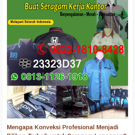
Mengapa Konveksi Profesional Menjadi