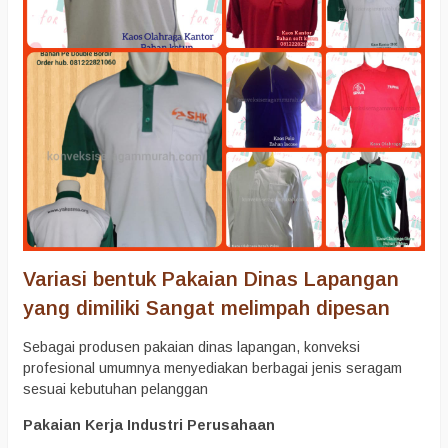
Variasi bentuk Pakaian Dinas Lapangan
yang dimiliki Sangat melimpah dipesan
Sebagai produsen pakaian dinas lapangan, konveksi
profesional umumnya menyediakan berbagai jenis seragam
sesuai kebutuhan pelanggan
Pakaian Kerja Industri Perusahaan