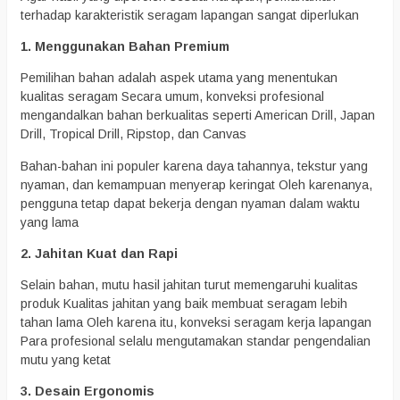
terhadap karakteristik seragam lapangan sangat diperlukan
1. Menggunakan Bahan Premium
Pemilihan bahan adalah aspek utama yang menentukan
kualitas seragam Secara umum, konveksi profesional
mengandalkan bahan berkualitas seperti American Drill, Japan
Drill, Tropical Drill, Ripstop, dan Canvas
Bahan-bahan ini populer karena daya tahannya, tekstur yang
nyaman, dan kemampuan menyerap keringat Oleh karenanya,
pengguna tetap dapat bekerja dengan nyaman dalam waktu
yang lama
2. Jahitan Kuat dan Rapi
Selain bahan, mutu hasil jahitan turut memengaruhi kualitas
produk Kualitas jahitan yang baik membuat seragam lebih
tahan lama Oleh karena itu, konveksi seragam kerja lapangan
Para profesional selalu mengutamakan standar pengendalian
mutu yang ketat
3. Desain Ergonomis