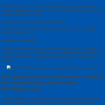
Banyak instansi pemerintah menggunakan seragam lapangan
sebagai penunjang operasional, sehingga desainnya disesuaikan
dengan standar yang ada
Seragam perusahaan Rencana kerja
Karena digunakan di proyek dengan pekerjaan berat, seragam
harus berbahan awet
Seragam Tambang
Industri pertambangan membutuhkan pakaian kerja yang kuat,
nyaman, dan aman, serta beberapa model dilengkapi fitur reflektif
untuk meningkatkan keselamatan kerja pakaian kerja lapangan
custom
Keunggulan produksi Memakai metode
Penawaran layanan Konveksi
Berkinerja baik
Banyak pelanggan cenderung memilih jasa pembuatan pakaian
dinas lapangan profesional karena berbagai nilai tambah yang