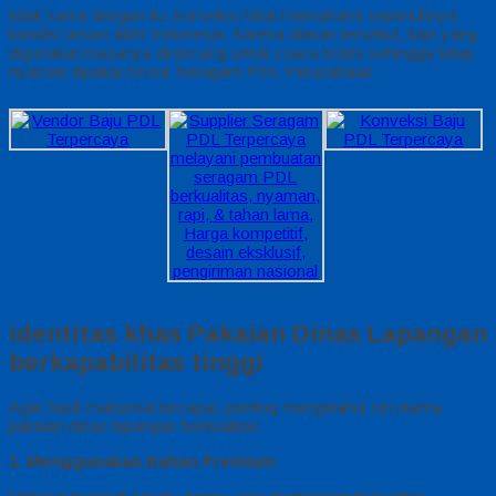
tidak sama dengan itu, konveksi lokal memahami sepenuhnya
kondisi umum iklim Indonesia. Karena alasan tersebut, kain yang
digunakan biasanya dirancang untuk cuaca tropis sehingga tetap
nyaman dipakai Grosir Seragam PDL Perusahaan
identitas khas Pakaian Dinas Lapangan
berkapabilitas tinggi
Agar hasil maksimal tercapai, penting mengetahui ciri utama
pakaian dinas lapangan berkualitas
1. Menggunakan Bahan Premium