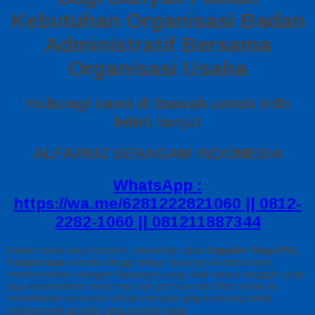
Kebutuhan Organisasi Badan
Administratif Bersama
Organisasi Usaha
Hubungi kami di bawah untuk info
lebih lanjut
ALFAIRUZ SERAGAM INDONESIA
WhatsApp :
https://wa.me/6281222821060 || 0812-
2282-1060 || 081211887344
Dalam dunia kerja modern, kebutuhan akan
Supplier Baju PDL
Terpercaya
semakin tinggi setiap tahunnya Instansi kerja
membutuhkan seragam lapangan yang tidak hanya tangguh tetapi
juga memberikan kesan rapi dan profesional Oleh sebab itu,
menentukan konveksi terbaik menjadi upaya penting untuk
memperoleh produk yang bernilai tinggi