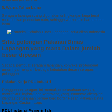
5. Warna Tahan Lama
Seragam lapangan yang digunakan di lingkungan kerja berat
memerlukan pencucian rutin, sehingga warna kain harus tahan
lama
Sifat golongan Pakaian Dinas
Lapangan yang mana Dalam jumlah
besar dipesan
Sebagai pembuat seragam lapangan, konveksi profesional
umumnya melayani berbagai kebutuhan desain seragam
pelanggan
Pakaian Kerja PDL Industri
Penggunaan seragam ini mencakup perusahaan swasta,
manufaktur, logistik, dan kontraktor, yang umumnya dilengkapi
identitas perusahaan berupa logo bordir Pesan Pakaian Dinas
Lapangan Custom Logo
PDL Instansi Pemerintah