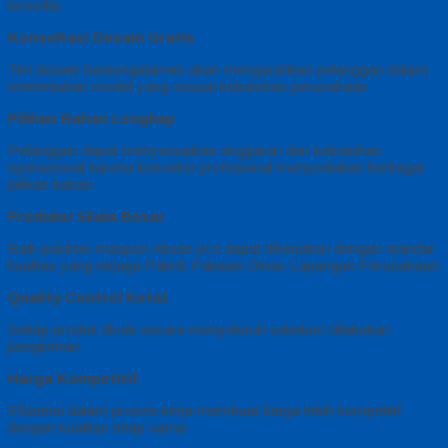
tersedia
Konsultasi Desain Gratis
Tim desain berpengalaman akan mengarahkan pelanggan dalam
menentukan model yang sesuai kebutuhan perusahaan
Pilihan Bahan Lengkap
Pelanggan dapat menyesuaikan anggaran dan kebutuhan
operasional karena konveksi profesional menyediakan berbagai
pilihan bahan
Produksi Skala Besar
Baik puluhan maupun ribuan pcs dapat dikerjakan dengan standar
kualitas yang terjaga Pabrik Pakaian Dinas Lapangan Perusahaan
Quality Control Ketat
Setiap produk dicek secara menyeluruh sebelum dilakukan
pengiriman
Harga Kompetitif
Efisiensi dalam proses kerja membuat harga lebih kompetitif
dengan kualitas tetap sama