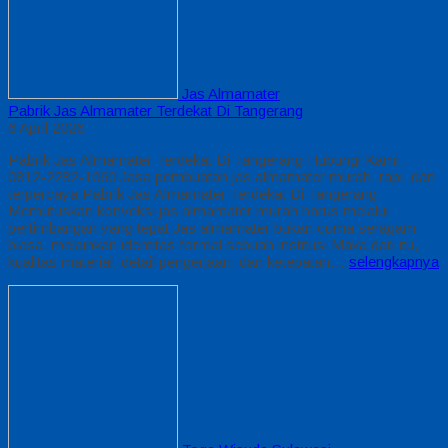
Jas Almamater
Pabrik Jas Almamater Terdekat Di Tangerang
6 April 2026
Pabrik Jas Almamater Terdekat Di Tangerang Hubungi Kami :
0812-2282-1060 Jasa pembuatan jas almamater murah, rapi, dan
terpercaya Pabrik Jas Almamater Terdekat Di Tangerang –
Memutuskan konveksi jas almamater murah harus melalui
pertimbangan yang tepat Jas almamater bukan cuma seragam
biasa, melainkan identitas formal sebuah institusi Maka dari itu,
kualitas material, detail pengerjaan, dan ketepatan…
selengkapnya