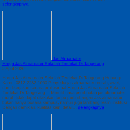
selengkapnya
Jas Almamater
Harga Jas Almamater Sekolah Terdekat Di Tangerang
5 April 2026
Harga Jas Almamater Sekolah Terdekat Di Tangerang Hubungi
Kami : 0812-2282-1060 Penyedia jas almamater murah, awet,
dan dikerjakan secara profesional Harga Jas Almamater Sekolah
Terdekat Di Tangerang – Memilih jasa pembuatan jas almamater
murah tidak dapat dilakukan tanpa pertimbangan Jas almamater
bukan hanya busana kampus, namun juga lambang resmi institusi
Dengan demikian, kualitas kain, detail…
selengkapnya