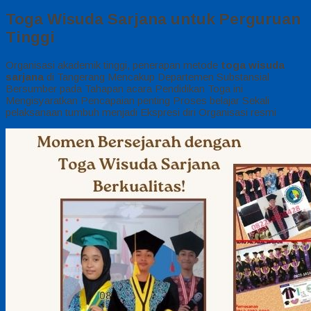
Toga Wisuda Sarjana untuk Perguruan
Tinggi
Organisasi akademik tinggi, penerapan metode
toga wisuda
sarjana
di Tangerang
Mencakup Departemen Substansial
Bersumber pada Tahapan acara Pendidikan Toga ini
Mengisyaratkan Pencapaian penting Proses belajar Sekali
pelaksanaan tumbuh menjadi Ekspresi diri Organisasi resmi