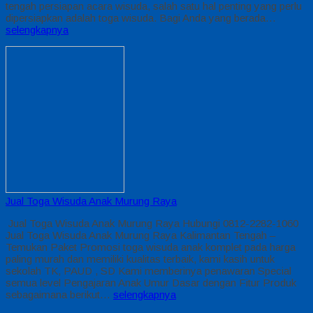
tengah persiapan acara wisuda, salah satu hal penting yang perlu
dipersiapkan adalah toga wisuda. Bagi Anda yang berada…
selengkapnya
Jual Toga Wisuda Anak Murung Raya
Jual Toga Wisuda Anak Murung Raya Hubungi 0812-2282-1060
Jual Toga Wisuda Anak Murung Raya Kalimantan Tengah –
Temukan Paket Promosi toga wisuda anak komplet pada harga
paling murah dan memiliki kualitas terbaik, kami kasih untuk
sekolah TK, PAUD , SD Kami memberinya penawaran Special
semua level Pengajaran Anak Umur Dasar dengan Fitur Produk
sebagaimana berikut…
selengkapnya