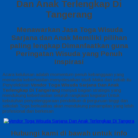
Dan Anak Terlengkap Di
Tangerang
Menawarkan Jasa Toga Wisuda
Sarjana dan Anak Memiliki pilihan
paling lengkap Dimanfaatkan guna
Peringatan Wisuda yang Penuh
Inspirasi
Acara kelulusan adalah momentum penuh kebanggaan yang
menandai keberhasilan menyelesaikan studi Maka dari sebab itu
Penyeleksian
Vendor Toga Wisuda Sarjana Dan Anak
Terlengkap Di Tangerang
menjadi bagian strategis yang
mendukung keberhasilan seluruh rangkaian kegiatan Untuk
kebutuhan penyelenggaraan pendidikan di perguruan tinggi dan
sekolah Toga berkualitas akan mendukung penampilan yang lebih
profesional dan berkesan
Hubungi kami di bawah untuk info