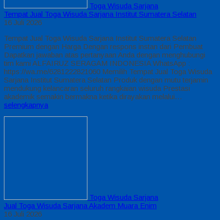
Toga Wisuda Sarjana
Tempat Jual Toga Wisuda Sarjana Institut Sumatera Selatan
16 Juli 2026
Tempat Jual Toga Wisuda Sarjana Institut Sumatera Selatan
Premium dengan Harga Dengan respons instan dari Pembuat
Dapatkan jawaban atas pertanyaan Anda dengan menghubungi
tim kami ALFAIRUZ SERAGAM INDONESIA WhatsApp :
https://wa.me/6281222821060 Memilih Tempat Jual Toga Wisuda
Sarjana Institut Sumatera Selatan Produk dengan mutu terjamin
mendukung kelancaran seluruh rangkaian wisuda Prestasi
akademik semakin bermakna ketika dirayakan melalui…
selengkapnya
Toga Wisuda Sarjana
Jual Toga Wisuda Sarjana Akadem Muara Enim
16 Juli 2026