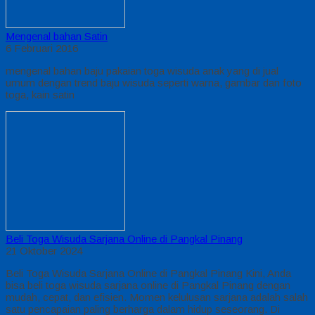
Mengenal bahan Satin
6 Februari 2016
mengenal bahan baju pakaian toga wisuda anak yang di jual
umum dengan trend baju wisuda seperti warna, gambar dan foto
toga, kain satin
Beli Toga Wisuda Sarjana Online di Pangkal Pinang
21 Oktober 2024
Beli Toga Wisuda Sarjana Online di Pangkal Pinang Kini, Anda
bisa beli toga wisuda sarjana online di Pangkal Pinang dengan
mudah, cepat, dan efisien. Momen kelulusan sarjana adalah salah
satu pencapaian paling berharga dalam hidup seseorang. Di