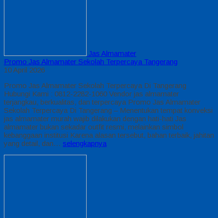
Jas Almamater
Promo Jas Almamater Sekolah Terpercaya Tangerang
10 April 2026
Promo Jas Almamater Sekolah Terpercaya Di Tangerang
Hubungi Kami : 0812-2282-1060 Vendor jas almamater
terjangkau, berkualitas, dan terpercaya Promo Jas Almamater
Sekolah Terpercaya Di Tangerang – Menentukan tempat konveksi
jas almamater murah wajib dilakukan dengan hati-hati Jas
almamater bukan sekadar outfit resmi, melainkan simbol
kebanggaan institusi Karena alasan tersebut, bahan terbaik, jahitan
yang detail, dan…
selengkapnya