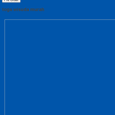
toga wisuda murah