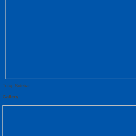
Tutup Sidebar
Gallery