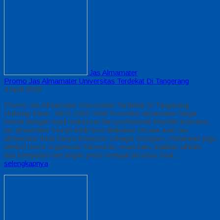
Jas Almamater
Promo Jas Almamater Universitas Terdekat Di Tangerang
4 April 2026
Promo Jas Almamater Universitas Terdekat Di Tangerang
Hubungi Kami : 0812-2282-1060 Konveksi almamater harga
hemat dengan hasil maksimal dan profesional Memilih konveksi
jas almamater murah tidak bisa dilakukan secara asal Jas
almamater tidak hanya berperan sebagai seragam, melainkan juga
simbol resmi organisasi Karena itu, mutu kain, kualitas jahitan,
dan ketepatan rancangan perlu menjadi prioritas Saat…
selengkapnya