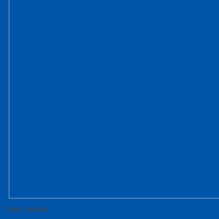
Tutup Sidebar