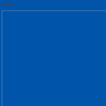
Gallery