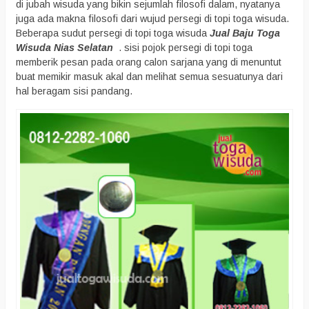
di jubah wisuda yang bikin sejumlah filosofi dalam, nyatanya
juga ada makna filosofi dari wujud persegi di topi toga wisuda.
Beberapa sudut persegi di topi toga wisuda
Jual Baju Toga
Wisuda Nias Selatan
. sisi pojok persegi di topi toga
memberik pesan pada orang calon sarjana yang di menuntut
buat memikir masuk akal dan melihat semua sesuatunya dari
hal beragam sisi pandang.