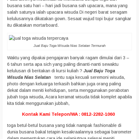
busana satu hari – hari jadi busana sah upacara, mana yang
salah satunya ialah upacara wisuda Di negeri barat seragam
kelulusannya dikatakan gown. Sesaat wujud topi bujur sangkar
itu dikatakan mortarboard.
Jual Baju Toga Wisuda Nias Selatan Termurah
Waktu yang dipakai pengajaran banyak ragam dimulai dari 3 –
6 tahun serta apa sich yang paling dinanti-nanti sewaktu
kelulusan di beritakan di kursi kuliah ?
Jual Baju Toga
Wisuda Nias Selatan
tentu saja kecuali seremoni wisuda,
photo dengan keluarga terkasih bahkan juga orang paling
dekat dalam meniti kehidupan, serta menggunakan perabotan
jubah toga wisuda, Acara keramat wisuda tidak komplet apabila
kita tidak menggunakan jubbah,
Kontak Kami Telepon/WA : 0812-2282-1060
toga betul-betul busana yang tidak nampak fashionable di
dunia busana bakal tetapin kesakraalannya sebagai barometer
dalam mementukan cara ide selanjutnya selesai meniti