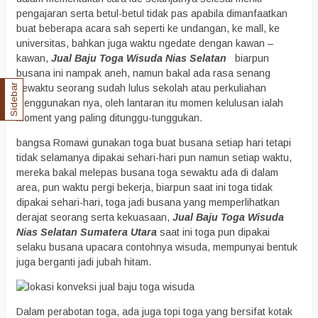
pengajaran serta betul-betul tidak pas apabila dimanfaatkan
buat beberapa acara sah seperti ke undangan, ke mall, ke
universitas, bahkan juga waktu ngedate dengan kawan –
kawan,
Jual Baju Toga Wisuda Nias Selatan
biarpun
busana ini nampak aneh, namun bakal ada rasa senang
sewaktu seorang sudah lulus sekolah atau perkuliahan
Sidebar
menggunakan nya, oleh lantaran itu momen kelulusan ialah
moment yang paling ditunggu-tunggukan.
bangsa Romawi gunakan toga buat busana setiap hari tetapi
tidak selamanya dipakai sehari-hari pun namun setiap waktu,
mereka bakal melepas busana toga sewaktu ada di dalam
area, pun waktu pergi bekerja, biarpun saat ini toga tidak
dipakai sehari-hari, toga jadi busana yang memperlihatkan
derajat seorang serta kekuasaan,
Jual Baju Toga Wisuda
Nias Selatan Sumatera Utara
saat ini toga pun dipakai
selaku busana upacara contohnya wisuda, mempunyai bentuk
juga berganti jadi jubah hitam.
Dalam perabotan toga, ada juga topi toga yang bersifat kotak