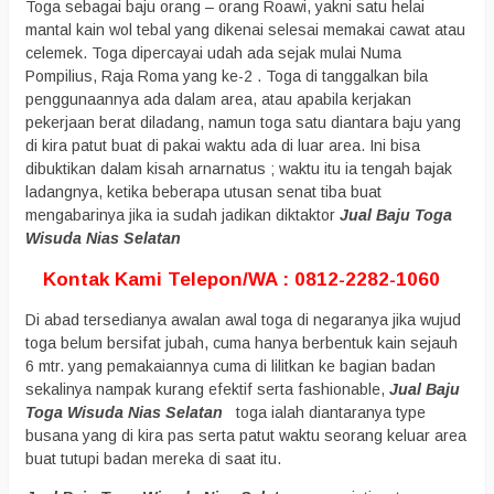
Toga sebagai baju orang – orang Roawi, yakni satu helai
mantal kain wol tebal yang dikenai selesai memakai cawat atau
celemek. Toga dipercayai udah ada sejak mulai Numa
Pompilius, Raja Roma yang ke-2 . Toga di tanggalkan bila
penggunaannya ada dalam area, atau apabila kerjakan
pekerjaan berat diladang, namun toga satu diantara baju yang
di kira patut buat di pakai waktu ada di luar area. Ini bisa
dibuktikan dalam kisah arnarnatus ; waktu itu ia tengah bajak
ladangnya, ketika beberapa utusan senat tiba buat
mengabarinya jika ia sudah jadikan diktaktor
Jual Baju Toga
Wisuda Nias Selatan
Kontak Kami Telepon/WA : 0812-2282-1060
Di abad tersedianya awalan awal toga di negaranya jika wujud
toga belum bersifat jubah, cuma hanya berbentuk kain sejauh
6 mtr. yang pemakaiannya cuma di lilitkan ke bagian badan
sekalinya nampak kurang efektif serta fashionable,
Jual Baju
Toga Wisuda Nias Selatan
toga ialah diantaranya type
busana yang di kira pas serta patut waktu seorang keluar area
buat tutupi badan mereka di saat itu.