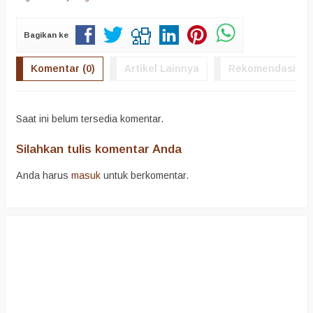
Bagikan ke
Komentar (0)
Artikel Lainnya
Rekomendasi
Saat ini belum tersedia komentar.
Silahkan tulis komentar Anda
Anda harus
masuk
untuk berkomentar.