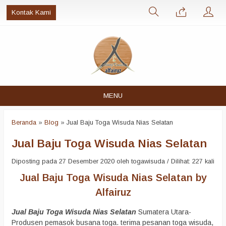
Kontak Kami
MENU
Beranda
»
Blog
»
Jual Baju Toga Wisuda Nias Selatan
Jual Baju Toga Wisuda Nias Selatan
Diposting pada 27 Desember 2020 oleh togawisuda / Dilihat: 227 kali
Jual Baju Toga Wisuda Nias Selatan by
Alfairuz
Jual Baju Toga Wisuda Nias Selatan
Sumatera Utara-
Produsen pemasok busana toga. terima pesanan toga wisuda,