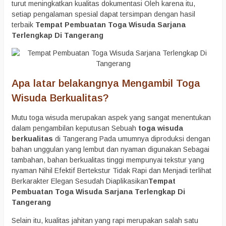
turut meningkatkan kualitas dokumentasi Oleh karena itu,
setiap pengalaman spesial dapat tersimpan dengan hasil
terbaik
Tempat Pembuatan Toga Wisuda Sarjana
Terlengkap Di Tangerang
Apa latar belakangnya Mengambil Toga
Wisuda Berkualitas?
Mutu toga wisuda merupakan aspek yang sangat menentukan
dalam pengambilan keputusan Sebuah
toga wisuda
berkualitas
di Tangerang Pada umumnya diproduksi dengan
bahan unggulan yang lembut dan nyaman digunakan Sebagai
tambahan, bahan berkualitas tinggi mempunyai tekstur yang
nyaman Nihil Efektif Bertekstur Tidak Rapi dan Menjadi terlihat
Berkarakter Elegan Sesudah Diaplikasikan
Tempat
Pembuatan Toga Wisuda Sarjana Terlengkap Di
Tangerang
Selain itu, kualitas jahitan yang rapi merupakan salah satu