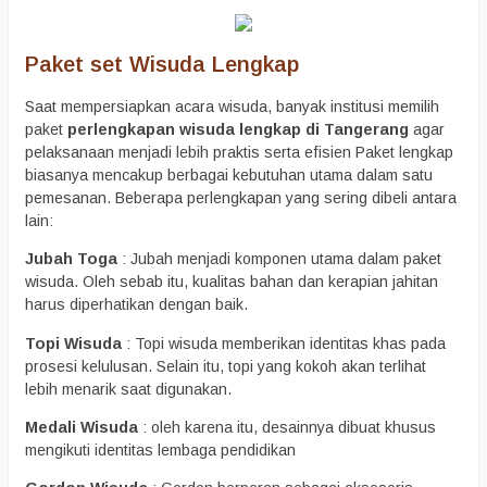
Paket set Wisuda Lengkap
Saat mempersiapkan acara wisuda, banyak institusi memilih
paket
perlengkapan wisuda lengkap di Tangerang
agar
pelaksanaan menjadi lebih praktis serta efisien Paket lengkap
biasanya mencakup berbagai kebutuhan utama dalam satu
pemesanan. Beberapa perlengkapan yang sering dibeli antara
lain:
Jubah Toga
: Jubah menjadi komponen utama dalam paket
wisuda. Oleh sebab itu, kualitas bahan dan kerapian jahitan
harus diperhatikan dengan baik.
Topi Wisuda
: Topi wisuda memberikan identitas khas pada
prosesi kelulusan. Selain itu, topi yang kokoh akan terlihat
lebih menarik saat digunakan.
Medali Wisuda
: oleh karena itu, desainnya dibuat khusus
mengikuti identitas lembaga pendidikan