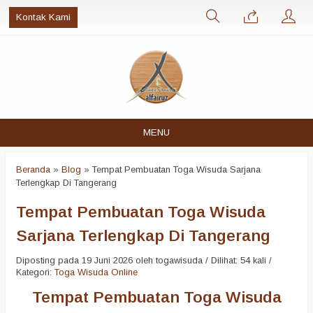
Kontak Kami
MENU
Beranda
»
Blog
»
Tempat Pembuatan Toga Wisuda Sarjana
Terlengkap Di Tangerang
Tempat Pembuatan Toga Wisuda
Sarjana Terlengkap Di Tangerang
Diposting pada 19 Juni 2026 oleh togawisuda / Dilihat: 54 kali /
Kategori:
Toga Wisuda Online
Tempat Pembuatan Toga Wisuda