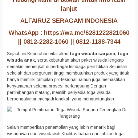
lanjut
ALFAIRUZ SERAGAM INDONESIA
WhatsApp : https://wa.me/6281222821060
|| 0812-2282-1060 || 0812-1188-7344
Sejauh ini Kebutuhan vital akan
toga wisuda sarjana,
toga
wisuda anak,
serta kebutuhan akan paket wisuda lengkap
semakin meningkat di berbagai lembaga pendidikan Sejumlah
sekolah dan perguruan tinggi membutuhkan produk yang tidak
hanya memiliki tampilan profesional namun juga memastikan
kenyamanan selama prosesi berlangsung Dengan
pertimbangan matang, memilih penyedia toga wisuda
berpengalaman menjadi langkah yang menguntungkan
Selain memberikan penampilan yang lebih menarik bagi
wisudawan dan wisudawati Kualitas bahan dan jahitan toga