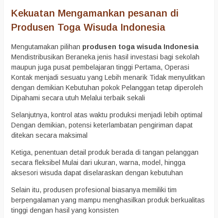
Kekuatan Mengamankan pesanan di
Produsen Toga Wisuda Indonesia
Mengutamakan pilihan
produsen toga wisuda Indonesia
Mendistribusikan Beraneka jenis hasil investasi bagi sekolah
maupun juga pusat pembelajaran tinggi Pertama, Operasi
Kontak menjadi sesuatu yang Lebih menarik Tidak menyulitkan
dengan demikian Kebutuhan pokok Pelanggan tetap diperoleh
Dipahami secara utuh Melalui terbaik sekali
Selanjutnya, kontrol atas waktu produksi menjadi lebih optimal
Dengan demikian, potensi keterlambatan pengiriman dapat
ditekan secara maksimal
Ketiga, penentuan detail produk berada di tangan pelanggan
secara fleksibel Mulai dari ukuran, warna, model, hingga
aksesori wisuda dapat diselaraskan dengan kebutuhan
Selain itu, produsen profesional biasanya memiliki tim
berpengalaman yang mampu menghasilkan produk berkualitas
tinggi dengan hasil yang konsisten