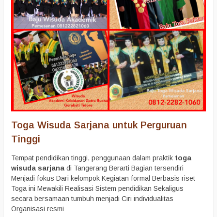
Toga Wisuda Sarjana untuk Perguruan
Tinggi
Tempat pendidikan tinggi, penggunaan dalam praktik
toga
wisuda sarjana
di Tangerang
Berarti Bagian tersendiri
Menjadi fokus Dari kelompok Kegiatan formal Berbasis riset
Toga ini Mewakili Realisasi Sistem pendidikan Sekaligus
secara bersamaan tumbuh menjadi Ciri individualitas
Organisasi resmi