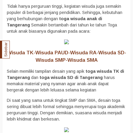
Tidak hanya perguruan tinggi, kegiatan wisuda juga semakin
populer di berbagai jenjang pendidikan. Sehingga, kebutuhan
yang berhubungan dengan
toga wisuda anak di
Tangerang
Semakin bertambah dari tahun ke tahun Toga
untuk anak biasanya digunakan pada acara:
Sidebar
Wisuda TK-Wisuda PAUD-Wisuda RA-Wisuda SD-
Wisuda SMP-Wisuda SMA
Selain memiliki tampilan desain yang apik
toga wisuda TK di
Tangerang
dan
toga wisuda SD di Tangerang
harus
memakai material yang nyaman agar anak-anak dapat
bergerak dengan lebih leluasa selama kegiatan
Di saat yang sama untuk tingkat SMP dan SMA, desain toga
sering dibuat lebih formal sehingga menyerupai toga akademik
perguruan tinggi. Dengan demikian, suasana wisuda menjadi
lebih khidmat dan berkesan.