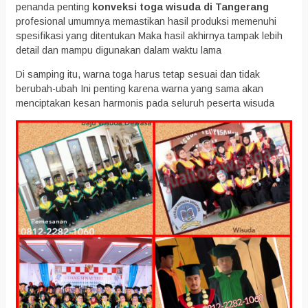
penanda penting
konveksi toga wisuda di Tangerang
profesional umumnya memastikan hasil produksi memenuhi
spesifikasi yang ditentukan Maka hasil akhirnya tampak lebih
detail dan mampu digunakan dalam waktu lama
Di samping itu, warna toga harus tetap sesuai dan tidak
berubah-ubah Ini penting karena warna yang sama akan
menciptakan kesan harmonis pada seluruh peserta wisuda