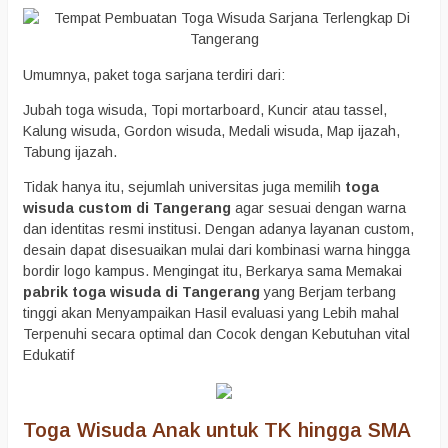
Umumnya, paket toga sarjana terdiri dari:
Jubah toga wisuda, Topi mortarboard, Kuncir atau tassel,
Kalung wisuda, Gordon wisuda, Medali wisuda, Map ijazah,
Tabung ijazah.
Tidak hanya itu, sejumlah universitas juga memilih
toga
wisuda custom di Tangerang
agar sesuai dengan warna
dan identitas resmi institusi. Dengan adanya layanan custom,
desain dapat disesuaikan mulai dari kombinasi warna hingga
bordir logo kampus. Mengingat itu, Berkarya sama Memakai
pabrik toga wisuda di Tangerang
yang Berjam terbang
tinggi akan Menyampaikan Hasil evaluasi yang Lebih mahal
Terpenuhi secara optimal dan Cocok dengan Kebutuhan vital
Edukatif
Toga Wisuda Anak untuk TK hingga SMA