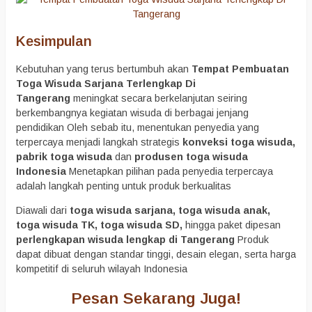
Kesimpulan
Kebutuhan yang terus bertumbuh akan
Tempat Pembuatan
Toga Wisuda Sarjana Terlengkap Di
Tangerang
meningkat secara berkelanjutan seiring
berkembangnya kegiatan wisuda di berbagai jenjang
pendidikan Oleh sebab itu, menentukan penyedia yang
terpercaya menjadi langkah strategis
konveksi toga wisuda,
pabrik toga wisuda
dan
produsen toga wisuda
Indonesia
Menetapkan pilihan pada penyedia terpercaya
adalah langkah penting untuk produk berkualitas
Diawali dari
toga wisuda sarjana, toga wisuda anak,
toga wisuda TK, toga wisuda SD,
hingga paket dipesan
perlengkapan wisuda lengkap di Tangerang
Produk
dapat dibuat dengan standar tinggi, desain elegan, serta harga
kompetitif di seluruh wilayah Indonesia
Pesan Sekarang Juga!