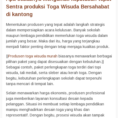
Sentra produksi Toga Wisuda Bersahabat
di kantong
Menentukan produsen yang tepat adalah langkah strategis
dalam mempersiapkan acara kelulusan. Banyak sekolah
maupun lembaga pendidikan memerlukan toga wisuda dalam
jumlah yang besar. Maka dari itu, harga yang terjangkau
menjadi faktor penting dengan tetap menjaga kualitas produk.
||
Produsen toga wisuda murah
biasanya menawarkan berbagai
pilihan paket yang dapat disesuaikan dengan kebutuhan.||
Sebagai contoh, paket perlengkapan toga terdiri dari topi
wisuda, tali medali, serta sleber atau kerah toga. Dengan
begitu, kebutuhan perlengkapan sekolah dapat terpenuhi
tanpa mencari di tempat lain.
Selain menawarkan harga ekonomis, produsen profesional
juga memberikan layanan konsultasi desain kepada
pelanggan. Situasi ini membuat setiap lembaga pendidikan
mampu menghadirkan desain toga yang khas dan
representatif. Dengan begitu, prosesi wisuda akan tampak