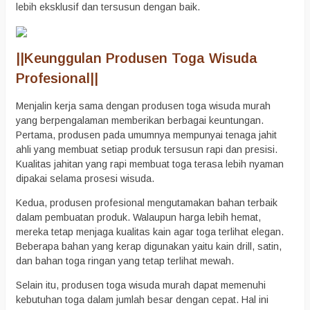
lebih eksklusif dan tersusun dengan baik.
||
Keunggulan Produsen Toga Wisuda
Profesional
||
Menjalin kerja sama dengan produsen toga wisuda murah
yang berpengalaman memberikan berbagai keuntungan.
Pertama, produsen pada umumnya mempunyai tenaga jahit
ahli yang membuat setiap produk tersusun rapi dan presisi.
Kualitas jahitan yang rapi membuat toga terasa lebih nyaman
dipakai selama prosesi wisuda.
Kedua, produsen profesional mengutamakan bahan terbaik
dalam pembuatan produk. Walaupun harga lebih hemat,
mereka tetap menjaga kualitas kain agar toga terlihat elegan.
Beberapa bahan yang kerap digunakan yaitu kain drill, satin,
dan bahan toga ringan yang tetap terlihat mewah.
Selain itu, produsen toga wisuda murah dapat memenuhi
kebutuhan toga dalam jumlah besar dengan cepat. Hal ini