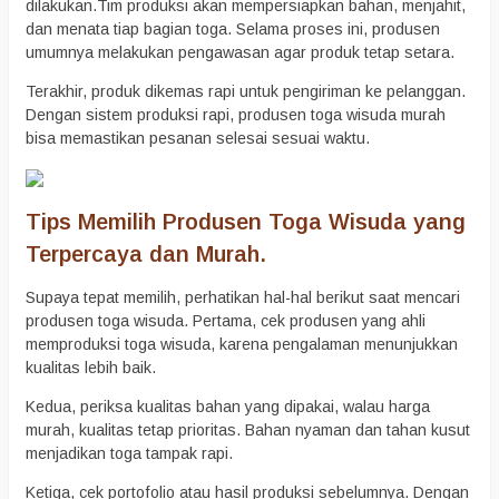
dilakukan.Tim produksi akan mempersiapkan bahan, menjahit,
dan menata tiap bagian toga. Selama proses ini, produsen
umumnya melakukan pengawasan agar produk tetap setara.
Terakhir, produk dikemas rapi untuk pengiriman ke pelanggan.
Dengan sistem produksi rapi, produsen toga wisuda murah
bisa memastikan pesanan selesai sesuai waktu.
Tips Memilih Produsen Toga Wisuda yang
Terpercaya dan Murah.
Supaya tepat memilih, perhatikan hal-hal berikut saat mencari
produsen toga wisuda. Pertama, cek produsen yang ahli
memproduksi toga wisuda, karena pengalaman menunjukkan
kualitas lebih baik.
Kedua, periksa kualitas bahan yang dipakai, walau harga
murah, kualitas tetap prioritas. Bahan nyaman dan tahan kusut
menjadikan toga tampak rapi.
Ketiga, cek portofolio atau hasil produksi sebelumnya. Dengan