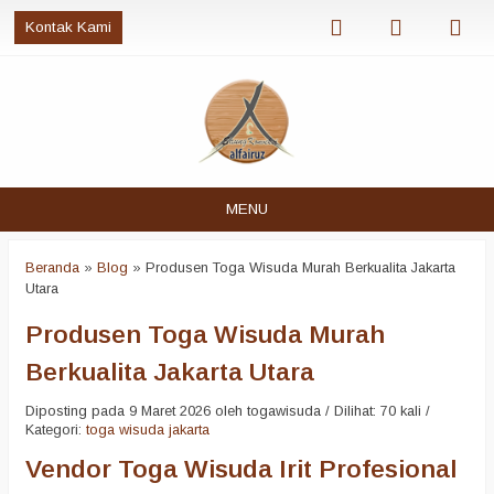
Kontak Kami
MENU
Beranda
»
Blog
»
Produsen Toga Wisuda Murah Berkualita Jakarta
Utara
Produsen Toga Wisuda Murah
Berkualita Jakarta Utara
Diposting pada 9 Maret 2026 oleh togawisuda / Dilihat: 70 kali /
Kategori:
toga wisuda jakarta
Vendor Toga Wisuda Irit Profesional