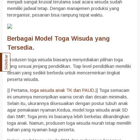
menjadi sangat krusial terutama saat acara wisuda sudah
memiliki jadwal tetap. Dengan manajemen produksi yang
terorganisir, pesanan bisa rampung tepat waktu.
Berbagai Model Toga Wisuda yang
Tersedia.
Sidebar
Produsen toga wisuda biasanya menyediakan pilihan toga
yang sesuai jenjang pendidikan. Tiap level pendidikan memiliki
desain yang sedikit berbeda untuk mencerminkan tingkat
peserta wisuda.
|| Pertama,
toga wisuda anak TK dan PAUD
.|| Toga semacam
ini umumnya menonjolkan warna cerah dan desain minimalis.
Selain itu, ukurannya disesuaikan dengan postur tubuh anak
agar pemakaian nyaman.Kedua, model toga wisuda anak SD
dan SMP. Toga jenis ini biasanya lebih berkelas dibandingkan
toga anak. Namun, produsen toga wisuda murah tetap memilih
bahan yang nyaman bagi peserta.