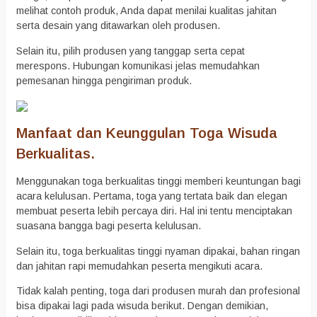
melihat contoh produk, Anda dapat menilai kualitas jahitan
serta desain yang ditawarkan oleh produsen.
Selain itu, pilih produsen yang tanggap serta cepat
merespons. Hubungan komunikasi jelas memudahkan
pemesanan hingga pengiriman produk.
Manfaat dan Keunggulan Toga Wisuda
Berkualitas.
Menggunakan toga berkualitas tinggi memberi keuntungan bagi
acara kelulusan. Pertama, toga yang tertata baik dan elegan
membuat peserta lebih percaya diri. Hal ini tentu menciptakan
suasana bangga bagi peserta kelulusan.
Selain itu, toga berkualitas tinggi nyaman dipakai, bahan ringan
dan jahitan rapi memudahkan peserta mengikuti acara.
Tidak kalah penting, toga dari produsen murah dan profesional
bisa dipakai lagi pada wisuda berikut. Dengan demikian,