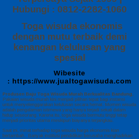
Hubungi : 0812-2282-1060
Toga wisuda ekonomis
dengan mutu terbaik demi
kenangan kelulusan yang
spesial
Wibesite
:
https://www.jualtogawisuda.com
Produsen Baju Toga Wisuda Murah Berkualitas Bandung
,
Pakaian wisuda murah kini menjadi pilihan tepat bagi instansi
untuk menyelenggarakan kelulusan secara hemat. Momen wisuda
adalah pengalaman istimewa yang hanya terjadi sekali dalam
hidup seseorang. Karena itu, toga wisuda bermutu tinggi tetap
menjadi prioritas utama meskipun biayanya terjangkau.
Saat ini, minat terhadap toga wisuda harga ekonomis kian
bertambah. Banyak institusi pendidikan berusaha menghadirkan