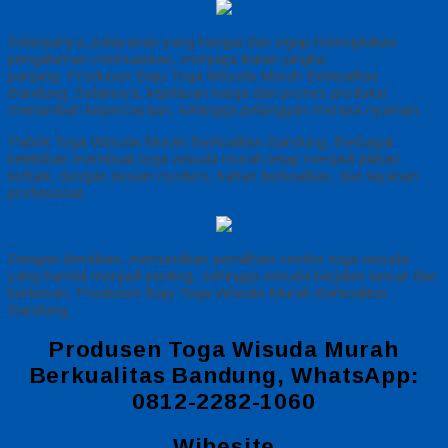
Selanjutnya, pelayanan yang hangat dan sigap menciptakan
pengalaman memuaskan, menjaga ikatan jangka
panjang. Produsen Baju Toga Wisuda Murah Berkualitas
Bandung, Selainnya, kejelasan harga dan proses produksi
menambah kepercayaan, sehingga pelanggan merasa nyaman.
Pabrik Toga Wisuda Murah Berkualitas Bandung, Berbagai
kelebihan membuat toga wisuda murah tetap menjadi pilihan
terbaik, dengan desain modern, bahan berkualitas, dan layanan
profesional.
Dengan demikian, memastikan pemilihan vendor toga wisuda
yang handal menjadi penting, sehingga wisuda berjalan lancar dan
berkesan. Produsen Baju Toga Wisuda Murah Berkualitas
Bandung,
Produsen Toga Wisuda Murah
Berkualitas Bandung, WhatsApp:
0812-2282-1060
Wibesite