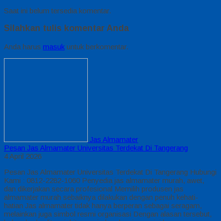
Saat ini belum tersedia komentar.
Silahkan tulis komentar Anda
Anda harus
masuk
untuk berkomentar.
Jas Almamater
Pesan Jas Almamater Universitas Terdekat Di Tangerang
4 April 2026
Pesan Jas Almamater Universitas Terdekat Di Tangerang Hubungi
Kami : 0812-2282-1060 Penyedia jas almamater murah, awet,
dan dikerjakan secara profesional Memilih produsen jas
almamater murah sebaiknya dilakukan dengan penuh kehati-
hatian Jas almamater tidak hanya berperan sebagai seragam,
melainkan juga simbol resmi organisasi Dengan alasan tersebut,