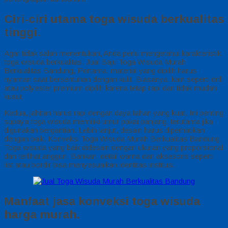
Ciri-ciri utama toga wisuda berkualitas
tinggi.
Agar tidak salah menentukan, Anda perlu mengetahui karakteristik
toga wisuda berkualitas. Jual Baju Toga Wisuda Murah
Berkualitas Bandung, Pertama, material yang dipilih harus
nyaman saat bersentuhan dengan kulit. Biasanya, kain seperti drill
atau polyester premium dipilih karena tetap rapi dan tidak mudah
kusut.
Kedua, jahitan harus rapi dengan daya tahan yang kuat. Ini penting
supaya toga wisuda memiliki umur pakai panjang, terutama jika
digunakan bergantian. Lebih lanjut, desain harus diperhatikan
dengan baik. Konveksi Toga Wisuda Murah Berkualitas Bandung,
Toga wisuda yang baik didesain dengan ukuran yang proporsional
dan terlihat anggun. Bahkan, detail warna dan aksesoris seperti
list atau bordir bisa menyesuaikan identitas institusi.
Manfaat jasa konveksi toga wisuda
harga murah.