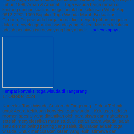
Tahun 1999, Aman & Amanah Toga wisuda harga ramah di
kantong dengan kualitas unggul untuk hari kelulusan WhatsApp:
0812-2282-1060 Supplier Toga Wisuda Murah Berkualitas
Cirebon, Toga wisuda harga hemat kini menjadi pilihan unggulan
dalam menyelenggarakan wisuda yang efisien. Momen kelulusan
adalah peristiwa istimewa yang hanya hadir…
selengkapnya
Tempat konveksi toga wisuda di Tangerang
17 Oktober 2024
Konveksi Toga Wisuda Custom di Tangerang : Solusi Terbaik
untuk Acara Kelulusan konveksi toga wisuda :: Kelulusan adalah
momen spesial yang dinantikan oleh para siswa dan mahasiswa
setelah menyelesaikan masa studi. Di setiap acara wisuda, salah
satu elemen paling penting yang selalu digunakan adalah toga
wisuda. Untuk menciptakan kesan yang lebih istimewa dan