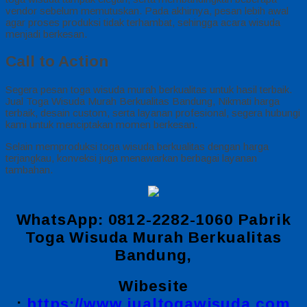
vendor sebelum memutuskan. Pada akhirnya, pesan lebih awal
agar proses produksi tidak terhambat, sehingga acara wisuda
menjadi berkesan.
Call to Action
Segera pesan toga wisuda murah berkualitas untuk hasil terbaik.
Jual Toga Wisuda Murah Berkualitas Bandung, Nikmati harga
terbaik, desain custom, serta layanan profesional, segera hubungi
kami untuk menciptakan momen berkesan.
Selain memproduksi toga wisuda berkualitas dengan harga
terjangkau, konveksi juga menawarkan berbagai layanan
tambahan.
WhatsApp: 0812-2282-1060 Pabrik
Toga Wisuda Murah Berkualitas
Bandung,
Wibesite
:
https://www.jualtogawisuda.com