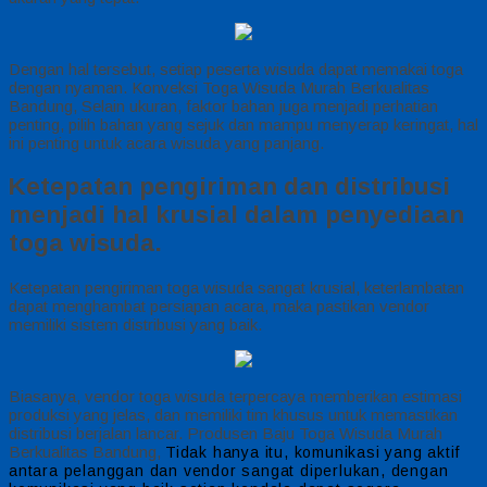
Dengan hal tersebut, setiap peserta wisuda dapat memakai toga
dengan nyaman. Konveksi Toga Wisuda Murah Berkualitas
Bandung, Selain ukuran, faktor bahan juga menjadi perhatian
penting, pilih bahan yang sejuk dan mampu menyerap keringat, hal
ini penting untuk acara wisuda yang panjang.
Ketepatan pengiriman dan distribusi
menjadi hal krusial dalam penyediaan
toga wisuda.
Ketepatan pengiriman toga wisuda sangat krusial, keterlambatan
dapat menghambat persiapan acara, maka pastikan vendor
memiliki sistem distribusi yang baik.
Biasanya, vendor toga wisuda terpercaya memberikan estimasi
produksi yang jelas, dan memiliki tim khusus untuk memastikan
distribusi berjalan lancar. Produsen Baju Toga Wisuda Murah
Berkualitas Bandung,
Tidak hanya itu, komunikasi yang aktif
antara pelanggan dan vendor sangat diperlukan, dengan