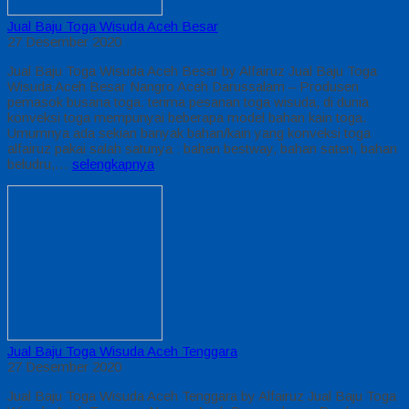
Jual Baju Toga Wisuda Aceh Besar
27 Desember 2020
Jual Baju Toga Wisuda Aceh Besar by Alfairuz Jual Baju Toga
Wisuda Aceh Besar Nangro Aceh Darussalam – Produsen
pemasok busana toga. terima pesanan toga wisuda, di dunia
konveksi toga mempunyai beberapa model bahan kain toga.
Umumnya ada sekian banyak bahan/kain yang konveksi toga
alfairuz pakai salah satunya : bahan bestway, bahan saten, bahan
beludru,…
selengkapnya
Jual Baju Toga Wisuda Aceh Tenggara
27 Desember 2020
Jual Baju Toga Wisuda Aceh Tenggara by Alfairuz Jual Baju Toga