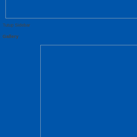
Tutup Sidebar
Gallery