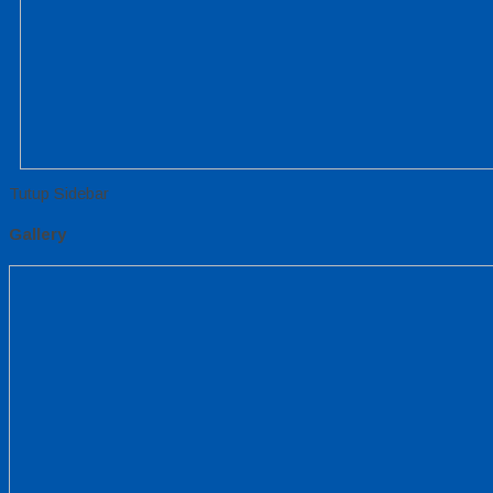
Tutup Sidebar
Gallery