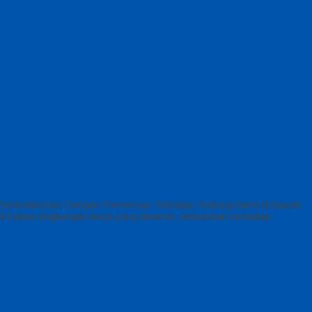
Berkolaborasi Dengan Perseroan Terbatas Hubungi kami di bawah
Dalam lingkungan kerja yang dinamis, kebutuhan terhadap