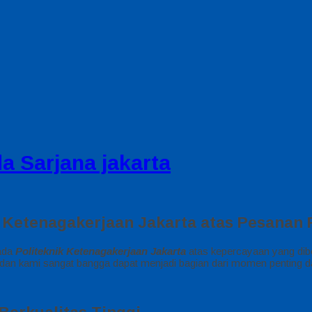
a Sarjana jakarta
 Ketenagakerjaan Jakarta atas Pesanan
pada
Politeknik Ketenagakerjaan Jakarta
atas kepercayaan yang di
dan kami sangat bangga dapat menjadi bagian dari momen penting 