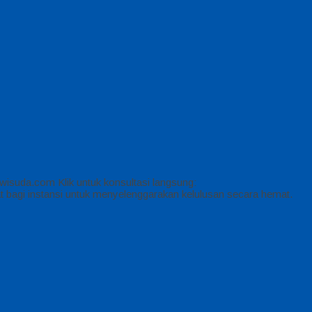
isuda.com Klik untuk konsultasi langsung:
 bagi instansi untuk menyelenggarakan kelulusan secara hemat.