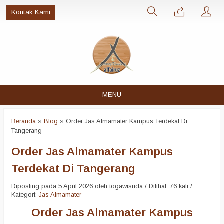
Kontak Kami
MENU
Beranda
»
Blog
»
Order Jas Almamater Kampus Terdekat Di
Tangerang
Order Jas Almamater Kampus
Terdekat Di Tangerang
Diposting pada 5 April 2026 oleh togawisuda / Dilihat: 76 kali /
Kategori:
Jas Almamater
Order Jas Almamater Kampus