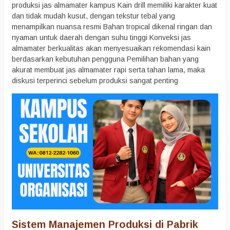
produksi jas almamater kampus Kain drill memiliki karakter kuat
dan tidak mudah kusut, dengan tekstur tebal yang
menampilkan nuansa resmi Bahan tropical dikenal ringan dan
nyaman untuk daerah dengan suhu tinggi Konveksi jas
almamater berkualitas akan menyesuaikan rekomendasi kain
berdasarkan kebutuhan pengguna Pemilihan bahan yang
akurat membuat jas almamater rapi serta tahan lama, maka
diskusi terperinci sebelum produksi sangat penting
Sistem Manajemen Produksi di Pabrik