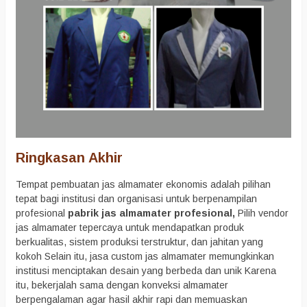
Ringkasan Akhir
Tempat pembuatan jas almamater ekonomis adalah pilihan
tepat bagi institusi dan organisasi untuk berpenampilan
profesional
pabrik jas almamater profesional,
Pilih vendor
jas almamater tepercaya untuk mendapatkan produk
berkualitas, sistem produksi terstruktur, dan jahitan yang
kokoh Selain itu, jasa custom jas almamater memungkinkan
institusi menciptakan desain yang berbeda dan unik Karena
itu, bekerjalah sama dengan konveksi almamater
berpengalaman agar hasil akhir rapi dan memuaskan