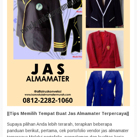
||Tips Memilih Tempat Buat Jas Almamater Terpercaya||
Supaya pilihan Anda lebih terarah, terapkan beberapa
panduan berikut, pertama, cek portofolio vendor jas almamater