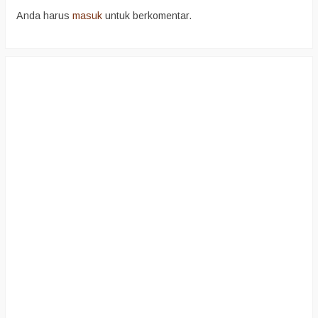
Anda harus
masuk
untuk berkomentar.