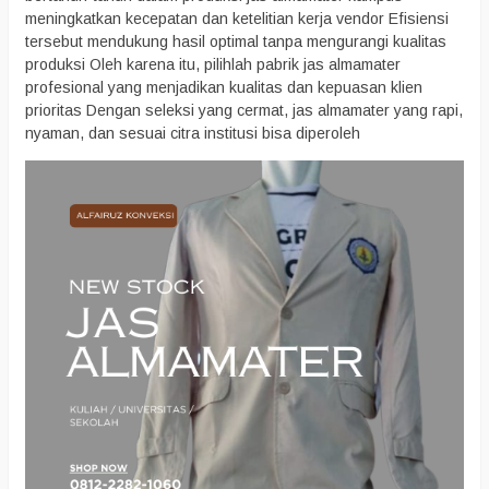
meningkatkan kecepatan dan ketelitian kerja vendor Efisiensi
tersebut mendukung hasil optimal tanpa mengurangi kualitas
produksi Oleh karena itu, pilihlah pabrik jas almamater
profesional yang menjadikan kualitas dan kepuasan klien
prioritas Dengan seleksi yang cermat, jas almamater yang rapi,
nyaman, dan sesuai citra institusi bisa diperoleh