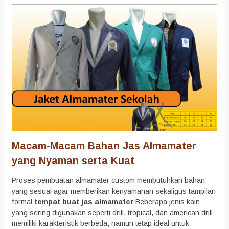
Macam-Macam Bahan Jas Almamater
yang Nyaman serta Kuat
Proses pembuatan almamater custom membutuhkan bahan
yang sesuai agar memberikan kenyamanan sekaligus tampilan
formal
tempat buat jas almamater
Beberapa jenis kain
yang sering digunakan seperti drill, tropical, dan american drill
memiliki karakteristik berbeda, namun tetap ideal untuk