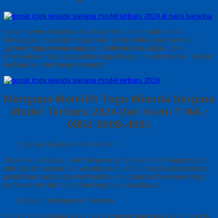
Saat momen kelulusan tiba, toga wisuda menjadi simbol
kebanggaan yang tak tergantikan. Untuk Anda yang mencari
grosir toga wisuda sarjana model terbaru 2024
, kami
menyediakan berbagai pilihan toga dengan desain modern, bahan
berkualitas, dan harga kompetitif.
Mengapa Memilih Toga Wisuda Sarjana
Model Terbaru 2024 dari Kami ?
WA :
0852-8008-4081
Desain Eksklusif dan Modern
Toga wisuda terbaru kami dirancang dengan model yang elegan
dan stylish, sesuai tren wisuda tahun 2024. Cocok untuk institusi
pendidikan yang ingin memberikan pengalaman kelulusan yang
istimewa dan tak terlupakan bagi para wisudawan.
Bahan Berkualitas Premium
Kami menggunakan bahan yang nyaman dan tahan lama, seperti