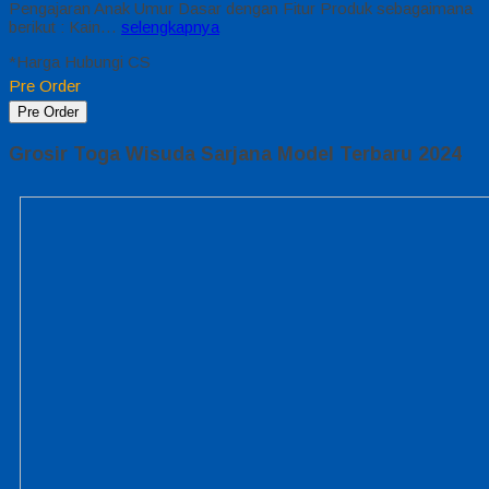
Pengajaran Anak Umur Dasar dengan Fitur Produk sebagaimana
berikut : Kain…
selengkapnya
*Harga Hubungi CS
Pre Order
Pre Order
Grosir Toga Wisuda Sarjana Model Terbaru 2024