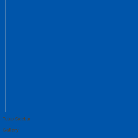
Tutup Sidebar
Gallery