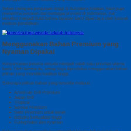
Selain melayani perguruan tinggi di Sumatera Selatan, kami juga
menerima pesanan dari berbagai provinsi di Indonesia. Hal
tersebut menjadi bukti bahwa layanan kami dipercaya oleh banyak
institusi pendidikan.
Menggunakan Bahan Premium yang
Nyaman Dipakai
Kenyamanan peserta wisuda menjadi salah satu prioritas utama
kami. Oleh karena itu, setiap toga diproduksi menggunakan bahan
pilihan yang memiliki kualitas tinggi.
Beberapa pilihan bahan yang tersedia meliputi:
American Drill Premium
Japan Drill
Tropical
Serena Premium
Satin Premium untuk kerah
Beludru berkualitas tinggi
Furing halus dan nyaman