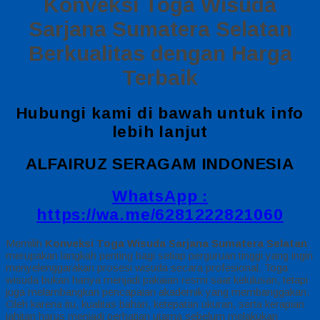
Konveksi Toga Wisuda
Sarjana Sumatera Selatan
Berkualitas dengan Harga
Terbaik
Hubungi kami di bawah untuk info
lebih lanjut
ALFAIRUZ SERAGAM INDONESIA
WhatsApp :
https://wa.me/6281222821060
Memilih
Konveksi Toga Wisuda Sarjana Sumatera Selatan
merupakan langkah penting bagi setiap perguruan tinggi yang ingin
menyelenggarakan prosesi wisuda secara profesional. Toga
wisuda bukan hanya menjadi pakaian resmi saat kelulusan, tetapi
juga melambangkan pencapaian akademik yang membanggakan.
Oleh karena itu, kualitas bahan, ketepatan ukuran, serta kerapian
jahitan harus menjadi perhatian utama sebelum melakukan