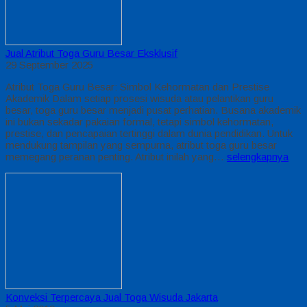
Jual Atribut Toga Guru Besar Eksklusif
29 September 2025
Atribut Toga Guru Besar: Simbol Kehormatan dan Prestise
Akademik Dalam setiap prosesi wisuda atau pelantikan guru
besar, toga guru besar menjadi pusat perhatian. Busana akademik
ini bukan sekadar pakaian formal, tetapi simbol kehormatan,
prestise, dan pencapaian tertinggi dalam dunia pendidikan. Untuk
mendukung tampilan yang sempurna, atribut toga guru besar
memegang peranan penting. Atribut inilah yang…
selengkapnya
Konveksi Terpercaya Jual Toga Wisuda Jakarta