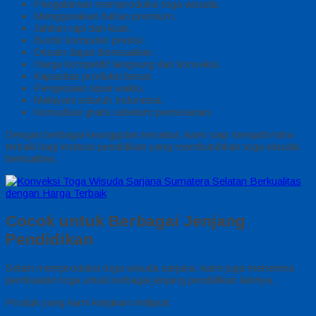
Pengalaman memproduksi toga wisuda.
Menggunakan bahan premium.
Jahitan rapi dan kuat.
Bordir komputer presisi.
Desain dapat disesuaikan.
Harga kompetitif langsung dari konveksi.
Kapasitas produksi besar.
Pengerjaan tepat waktu.
Melayani seluruh Indonesia.
Konsultasi gratis sebelum pemesanan.
Dengan berbagai keunggulan tersebut, kami siap menjadi mitra
terbaik bagi institusi pendidikan yang membutuhkan toga wisuda
berkualitas.
Cocok untuk Berbagai Jenjang
Pendidikan
Selain memproduksi toga wisuda sarjana, kami juga menerima
pembuatan toga untuk berbagai jenjang pendidikan lainnya.
Produk yang kami kerjakan meliputi: