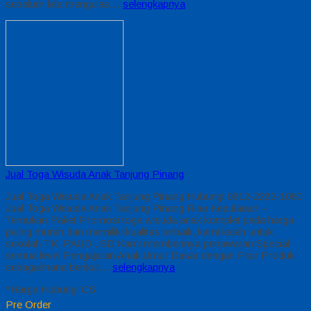
sebelum kita mengulas…
selengkapnya
Jual Toga Wisuda Anak Tanjung Pinang
Jual Toga Wisuda Anak Tanjung Pinang Hubungi 0812-2282-1060
Jual Toga Wisuda Anak Tanjung Pinang Riau Kepulauan –
Temukan Paket Promosi toga wisuda anak komplet pada harga
paling murah dan memiliki kualitas terbaik, kami kasih untuk
sekolah TK, PAUD , SD Kami memberinya penawaran Special
semua level Pengajaran Anak Umur Dasar dengan Fitur Produk
sebagaimana berikut…
selengkapnya
*Harga Hubungi CS
Pre Order