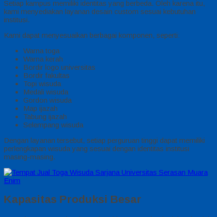
Setiap kampus memiliki identitas yang berbeda. Oleh karena itu,
kami menyediakan layanan desain custom sesuai kebutuhan
institusi.
Kami dapat menyesuaikan berbagai komponen, seperti:
Warna toga
Warna kerah
Bordir logo universitas
Bordir fakultas
Topi wisuda
Medali wisuda
Gordon wisuda
Map ijazah
Tabung ijazah
Selempang wisuda
Dengan layanan tersebut, setiap perguruan tinggi dapat memiliki
perlengkapan wisuda yang sesuai dengan identitas institusi
masing-masing.
Kapasitas Produksi Besar