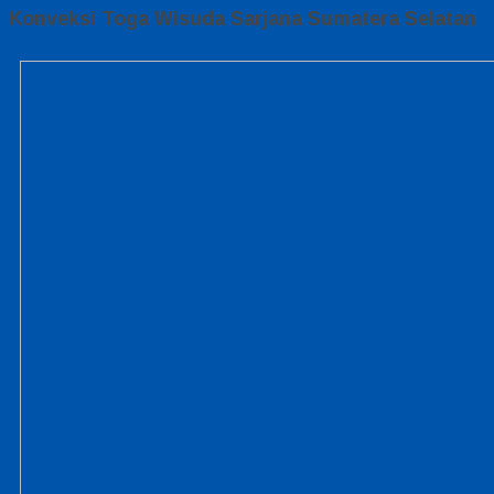
Konveksi Toga Wisuda Sarjana Sumatera Selatan