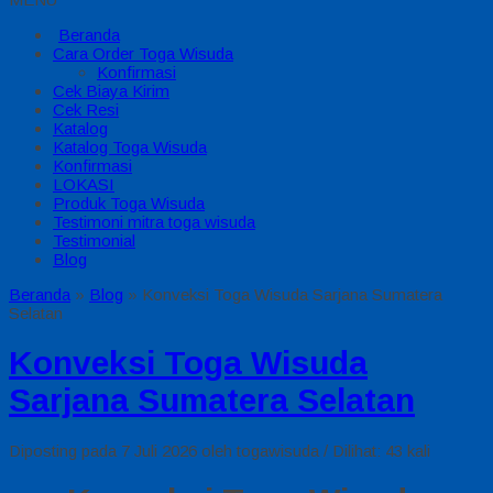
Beranda
Cara Order Toga Wisuda
Konfirmasi
Cek Biaya Kirim
Cek Resi
Katalog
Katalog Toga Wisuda
Konfirmasi
LOKASI
Produk Toga Wisuda
Testimoni mitra toga wisuda
Testimonial
Blog
Beranda
»
Blog
»
Konveksi Toga Wisuda Sarjana Sumatera
Selatan
Konveksi Toga Wisuda
Sarjana Sumatera Selatan
Diposting pada 7 Juli 2026 oleh togawisuda / Dilihat: 43 kali