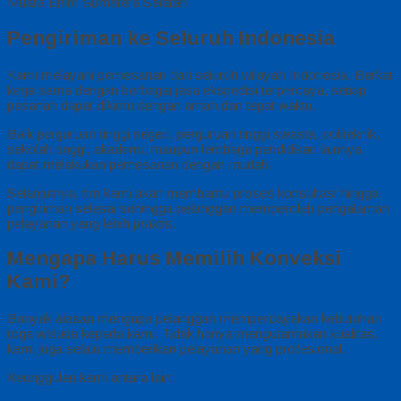
Pengiriman ke Seluruh Indonesia
Kami melayani pemesanan dari seluruh wilayah Indonesia. Berkat
kerja sama dengan berbagai jasa ekspedisi terpercaya, setiap
pesanan dapat dikirim dengan aman dan tepat waktu.
Baik perguruan tinggi negeri, perguruan tinggi swasta, politeknik,
sekolah tinggi, akademi, maupun lembaga pendidikan lainnya
dapat melakukan pemesanan dengan mudah.
Selanjutnya, tim kami akan membantu proses konsultasi hingga
pengiriman selesai sehingga pelanggan memperoleh pengalaman
pelayanan yang lebih praktis.
Mengapa Harus Memilih Konveksi
Kami?
Banyak alasan mengapa pelanggan mempercayakan kebutuhan
toga wisuda kepada kami. Tidak hanya mengutamakan kualitas,
kami juga selalu memberikan pelayanan yang profesional.
Keunggulan kami antara lain: