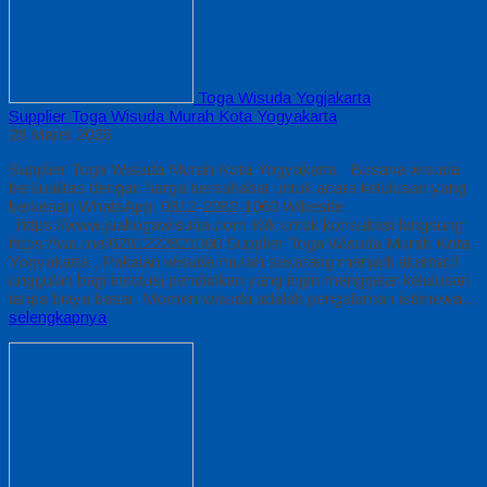
Toga Wisuda Yogjakarta
Supplier Toga Wisuda Murah Kota Yogyakarta
28 Maret 2026
Supplier Toga Wisuda Murah Kota Yogyakarta Busana wisuda
berkualitas dengan harga bersahabat untuk acara kelulusan yang
berkesan WhatsApp: 0812-2282-1060 Wibesite
: https://www.jualtogawisuda.com Klik untuk konsultasi langsung:
https://wa.me/6281222821060 Supplier Toga Wisuda Murah Kota
Yogyakarta , Pakaian wisuda murah sekarang menjadi alternatif
unggulan bagi institusi pendidikan yang ingin menggelar kelulusan
tanpa biaya besar. Momen wisuda adalah pengalaman istimewa…
selengkapnya