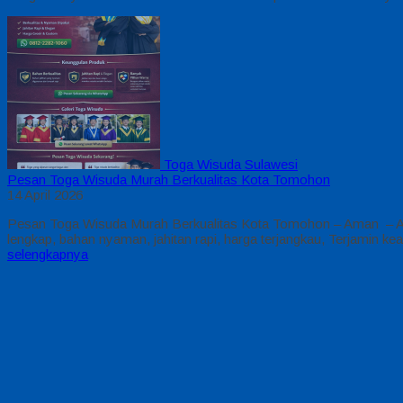
Toga Wisuda Sulawesi
Pesan Toga Wisuda Murah Berkualitas Kota Tomohon
14 April 2026
Pesan Toga Wisuda Murah Berkualitas Kota Tomohon – Aman – Am
lengkap, bahan nyaman, jahitan rapi, harga terjangkau, Terjamin 
selengkapnya