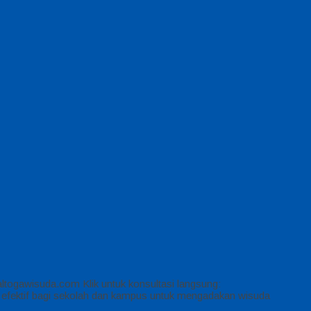
togawisuda.com Klik untuk konsultasi langsung:
 efektif bagi sekolah dan kampus untuk mengadakan wisuda