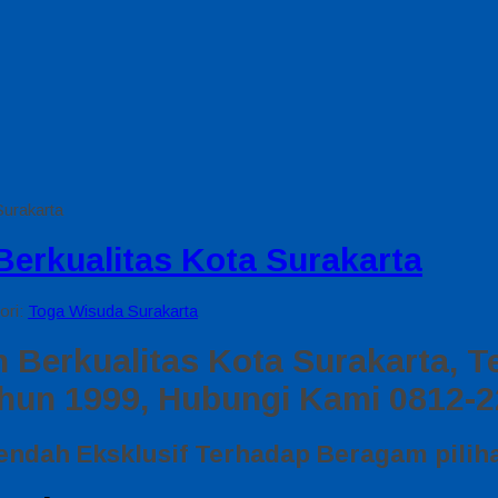
Surakarta
erkualitas Kota Surakarta
ori:
Toga Wisuda Surakarta
 Berkualitas Kota Surakarta, 
hun 1999, Hubungi Kami 0812-
endah Eksklusif Terhadap Beragam pili