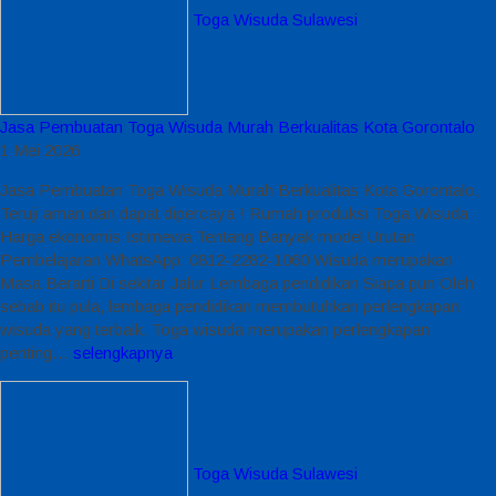
Toga Wisuda Sulawesi
Jasa Pembuatan Toga Wisuda Murah Berkualitas Kota Gorontalo
1 Mei 2026
Jasa Pembuatan Toga Wisuda Murah Berkualitas Kota Gorontalo,
Teruji aman dan dapat dipercaya ! Rumah produksi Toga Wisuda
Harga ekonomis Istimewa Tentang Banyak model Urutan
Pembelajaran WhatsApp: 0812-2282-1060 Wisuda merupakan
Masa Berarti Di sekitar Jalur Lembaga pendidikan Siapa pun Oleh
sebab itu pula, lembaga pendidikan membutuhkan perlengkapan
wisuda yang terbaik. Toga wisuda merupakan perlengkapan
penting…
selengkapnya
Toga Wisuda Sulawesi