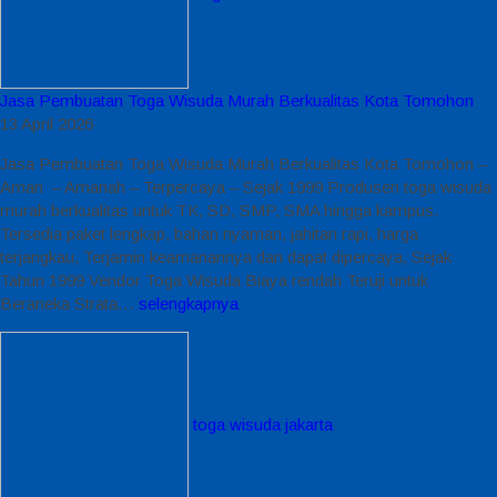
Jasa Pembuatan Toga Wisuda Murah Berkualitas Kota Tomohon
13 April 2026
Jasa Pembuatan Toga Wisuda Murah Berkualitas Kota Tomohon –
Aman – Amanah – Terpercaya – Sejak 1999 Produsen toga wisuda
murah berkualitas untuk TK, SD, SMP, SMA hingga kampus.
Tersedia paket lengkap, bahan nyaman, jahitan rapi, harga
terjangkau, Terjamin keamanannya dan dapat dipercaya, Sejak
Tahun 1999 Vendor Toga Wisuda Biaya rendah Teruji untuk
Beraneka Strata…
selengkapnya
toga wisuda jakarta