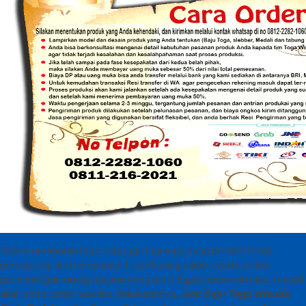
Dalam perabotan toga, ada juga topi toga yang bersifat kotak
persegi, topi ini mempunyai filosofi yang dalam, yakni selaku
pertimbangan orang sarjana yang perlu dapat berpikiran luas, masuk
akal, serta cerdik sewaktu kelulusannya,
Jual Baju Toga Wisuda