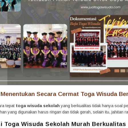
 Menentukan Secara Cermat Toga Wisuda Ber
ra tepat
toga wisuda sekolah
yang berkualitas tidak hanya soal 
ahan yang digunakan harus ringan dan tidak gerah, selain itu, jahitan 
i Toga Wisuda Sekolah Murah Berkualitas