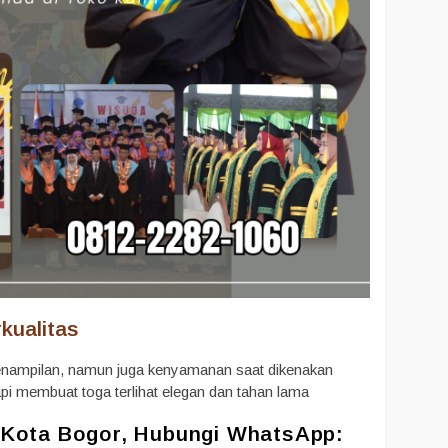
kualitas
penampilan, namun juga kenyamanan saat dikenakan
rapi membuat toga terlihat elegan dan tahan lama
 Kota Bogor, Hubungi WhatsApp: