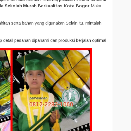
 Sekolah Murah Berkualitas Kota Bogor
Maka
jahitan serta bahan yang digunakan Selain itu, mintalah
ap detail pesanan dipahami dan produksi berjalan optimal