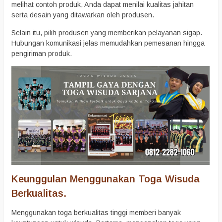
melihat contoh produk, Anda dapat menilai kualitas jahitan
serta desain yang ditawarkan oleh produsen.
Selain itu, pilih produsen yang memberikan pelayanan sigap.
Hubungan komunikasi jelas memudahkan pemesanan hingga
pengiriman produk.
Keunggulan Menggunakan Toga Wisuda
Berkualitas.
Menggunakan toga berkualitas tinggi memberi banyak