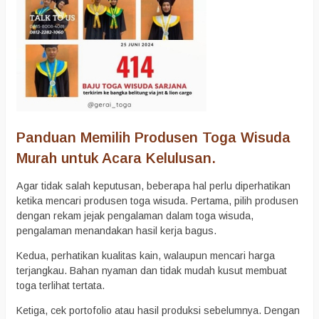
Panduan Memilih Produsen Toga Wisuda
Murah untuk Acara Kelulusan.
Agar tidak salah keputusan, beberapa hal perlu diperhatikan
ketika mencari produsen toga wisuda. Pertama, pilih produsen
dengan rekam jejak pengalaman dalam toga wisuda,
pengalaman menandakan hasil kerja bagus.
Kedua, perhatikan kualitas kain, walaupun mencari harga
terjangkau. Bahan nyaman dan tidak mudah kusut membuat
toga terlihat tertata.
Ketiga, cek portofolio atau hasil produksi sebelumnya. Dengan