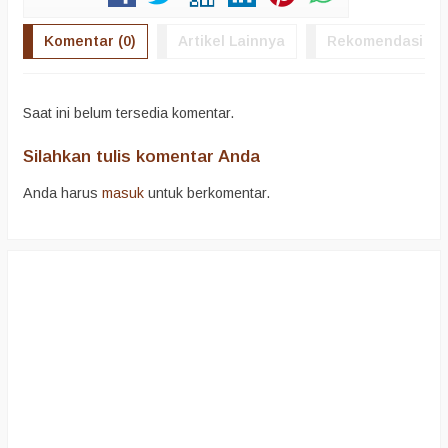
Komentar (0)
Artikel Lainnya
Rekomendasi
Saat ini belum tersedia komentar.
Silahkan tulis komentar Anda
Anda harus
masuk
untuk berkomentar.