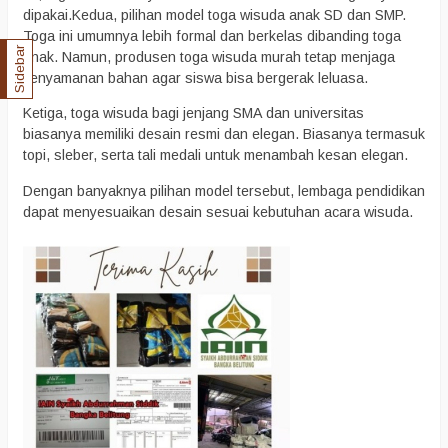
dipakai.Kedua, pilihan model toga wisuda anak SD dan SMP.
Toga ini umumnya lebih formal dan berkelas dibanding toga
Sidebar
anak. Namun, produsen toga wisuda murah tetap menjaga
kenyamanan bahan agar siswa bisa bergerak leluasa.
Ketiga, toga wisuda bagi jenjang SMA dan universitas
biasanya memiliki desain resmi dan elegan. Biasanya termasuk
topi, sleber, serta tali medali untuk menambah kesan elegan.
Dengan banyaknya pilihan model tersebut, lembaga pendidikan
dapat menyesuaikan desain sesuai kebutuhan acara wisuda.