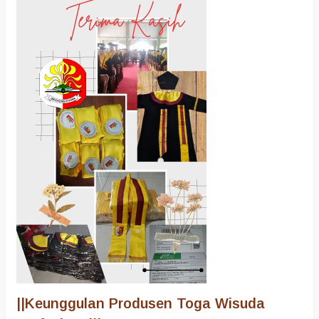
||
Keunggulan Produsen Toga Wisuda