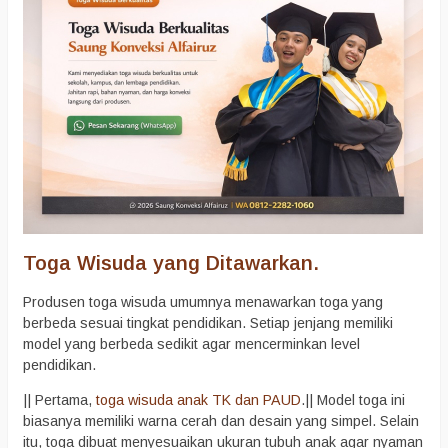
Toga Wisuda yang Ditawarkan.
Produsen toga wisuda umumnya menawarkan toga yang
berbeda sesuai tingkat pendidikan. Setiap jenjang memiliki
model yang berbeda sedikit agar mencerminkan level
pendidikan.
|| Pertama,
toga wisuda anak TK dan PAUD
.|| Model toga ini
biasanya memiliki warna cerah dan desain yang simpel. Selain
itu, toga dibuat menyesuaikan ukuran tubuh anak agar nyaman