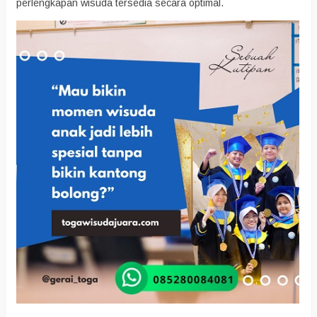
perlengkapan wisuda tersedia secara optimal.