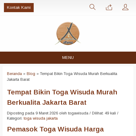
Kontak Kami
MENU
Beranda
»
Blog
»
Tempat Bikin Toga Wisuda Murah Berkualita
Jakarta Barat
Tempat Bikin Toga Wisuda Murah
Berkualita Jakarta Barat
Diposting pada 9 Maret 2026 oleh togawisuda / Dilihat: 49 kali /
Kategori:
toga wisuda jakarta
Pemasok Toga Wisuda Harga