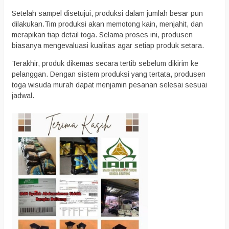
Setelah sampel disetujui, produksi dalam jumlah besar pun
dilakukan.Tim produksi akan memotong kain, menjahit, dan
merapikan tiap detail toga. Selama proses ini, produsen
biasanya mengevaluasi kualitas agar setiap produk setara.
Terakhir, produk dikemas secara tertib sebelum dikirim ke
pelanggan. Dengan sistem produksi yang tertata, produsen
toga wisuda murah dapat menjamin pesanan selesai sesuai
jadwal.