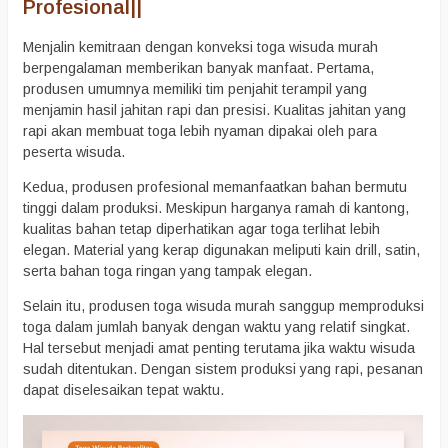
Profesional
||
Menjalin kemitraan dengan konveksi toga wisuda murah
berpengalaman memberikan banyak manfaat. Pertama,
produsen umumnya memiliki tim penjahit terampil yang
menjamin hasil jahitan rapi dan presisi. Kualitas jahitan yang
rapi akan membuat toga lebih nyaman dipakai oleh para
peserta wisuda.
Kedua, produsen profesional memanfaatkan bahan bermutu
tinggi dalam produksi. Meskipun harganya ramah di kantong,
kualitas bahan tetap diperhatikan agar toga terlihat lebih
elegan. Material yang kerap digunakan meliputi kain drill, satin,
serta bahan toga ringan yang tampak elegan.
Selain itu, produsen toga wisuda murah sanggup memproduksi
toga dalam jumlah banyak dengan waktu yang relatif singkat.
Hal tersebut menjadi amat penting terutama jika waktu wisuda
sudah ditentukan. Dengan sistem produksi yang rapi, pesanan
dapat diselesaikan tepat waktu.