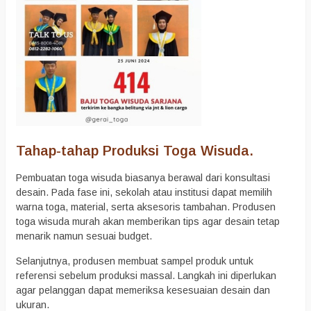
Tahap-tahap Produksi Toga Wisuda.
Pembuatan toga wisuda biasanya berawal dari konsultasi
desain. Pada fase ini, sekolah atau institusi dapat memilih
warna toga, material, serta aksesoris tambahan. Produsen
toga wisuda murah akan memberikan tips agar desain tetap
menarik namun sesuai budget.
Selanjutnya, produsen membuat sampel produk untuk
referensi sebelum produksi massal. Langkah ini diperlukan
agar pelanggan dapat memeriksa kesesuaian desain dan
ukuran.