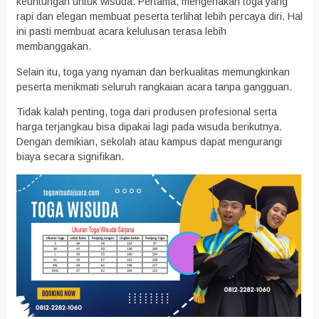
keuntungan untuk wisuda. Pertama, mengenakan toga yang
rapi dan elegan membuat peserta terlihat lebih percaya diri. Hal
ini pasti membuat acara kelulusan terasa lebih
membanggakan.
Selain itu, toga yang nyaman dan berkualitas memungkinkan
peserta menikmati seluruh rangkaian acara tanpa gangguan.
Tidak kalah penting, toga dari produsen profesional serta
harga terjangkau bisa dipakai lagi pada wisuda berikutnya.
Dengan demikian, sekolah atau kampus dapat mengurangi
biaya secara signifikan.