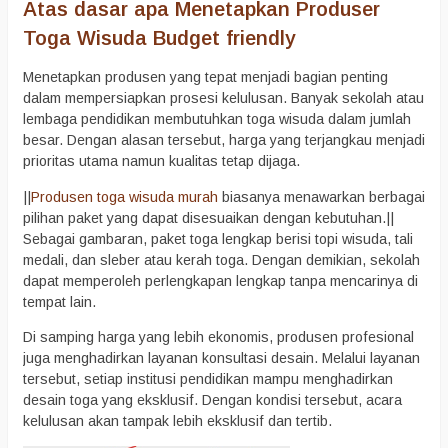
Atas dasar apa Menetapkan Produser
Toga Wisuda Budget friendly
Menetapkan produsen yang tepat menjadi bagian penting
dalam mempersiapkan prosesi kelulusan. Banyak sekolah atau
lembaga pendidikan membutuhkan toga wisuda dalam jumlah
besar. Dengan alasan tersebut, harga yang terjangkau menjadi
prioritas utama namun kualitas tetap dijaga.
||
Produsen toga wisuda murah
biasanya menawarkan berbagai
pilihan paket yang dapat disesuaikan dengan kebutuhan.||
Sebagai gambaran, paket toga lengkap berisi topi wisuda, tali
medali, dan sleber atau kerah toga. Dengan demikian, sekolah
dapat memperoleh perlengkapan lengkap tanpa mencarinya di
tempat lain.
Di samping harga yang lebih ekonomis, produsen profesional
juga menghadirkan layanan konsultasi desain. Melalui layanan
tersebut, setiap institusi pendidikan mampu menghadirkan
desain toga yang eksklusif. Dengan kondisi tersebut, acara
kelulusan akan tampak lebih eksklusif dan tertib.