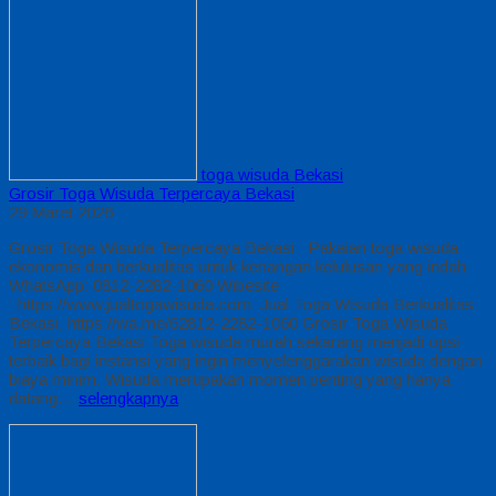
toga wisuda Bekasi
Grosir Toga Wisuda Terpercaya Bekasi
29 Maret 2026
Grosir Toga Wisuda Terpercaya Bekasi Pakaian toga wisuda
ekonomis dan berkualitas untuk kenangan kelulusan yang indah
WhatsApp: 0812-2282-1060 Wibesite
: https://www.jualtogawisuda.com Jual Toga Wisuda Berkualitas
Bekasi, https://wa.me/62812-2282-1060 Grosir Toga Wisuda
Terpercaya Bekasi Toga wisuda murah sekarang menjadi opsi
terbaik bagi instansi yang ingin menyelenggarakan wisuda dengan
biaya minim. Wisuda merupakan momen penting yang hanya
datang…
selengkapnya