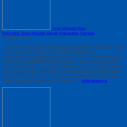
Toga Wisuda Riau
Konveksi Toga Wisuda Murah Kabupaten Kampar
27 Maret 2026
Pakaian wisuda hemat berkualitas untuk momen kelulusan yang
penuh kesan WhatsApp: 0812-2282-1060 Wibesite
: https://www.jualtogawisuda.com Klik untuk konsultasi langsung:
https://wa.me/6281222821060 Produsen Toga Wisuda Murah
Kabupaten Kampar, Pakaian wisuda murah saat ini banyak dipilih
oleh instansi pendidikan untuk acara kelulusan yang lebih efisien.
Wisuda merupakan momen langka yang tidak sering dirasakan
dalam kehidupan. Maka dari itu, memilih…
selengkapnya