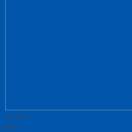
Tutup Sidebar
Gallery