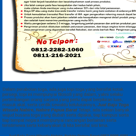
Dalam perabotan toga, ada juga topi toga yang bersifat kotak
persegi, topi ini mempunyai filosofi yang dalam, yakni selaku
pertimbangan orang sarjana yang perlu dapat berpikiran luas,
masuk akal, serta cerdik sewaktu kelulusannya,
Jual Baju Toga
Wisuda Nabire, Nabire Papua Barat
Tetapi, ada sekian banyak
wujud busana toga yang diubah serta dipakai, tiap kampus serta
tiap tempat negara mempunyai rancangan berlainan serta
teristimewa serta kebanyakan di kita bersifat sisi lima.