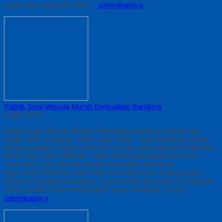
siswa dan orang tua. Oleh…
selengkapnya
Pabrik Toga Wisuda Murah Berkualitas Bandung
5 April 2026
Pabrik Toga Wisuda Murah Berkualitas Bandung Terpercaya
Sejak 1999 | Hubungi : 0812-2282-1060 Toga kelulusan murah
dengan kualitas unggul untuk hari wisuda yang spesial WhatsApp:
0812-2282-1060 Wibesite : https://www.jualtogawisuda.com
Konveksi Toga Wisuda Murah Berkualitas Bandung,
https://wa.me/62812-2282-1060 Konveksi Baju Toga Wisuda
Murah Berkualitas Bandung, Toga wisuda ekonomis kini menjadi
solusi praktis untuk mengadakan acara kelulusan secara…
selengkapnya