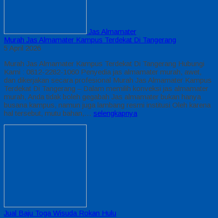
Jas Almamater
Murah Jas Almamater Kampus Terdekat Di Tangerang
5 April 2026
Murah Jas Almamater Kampus Terdekat Di Tangerang Hubungi
Kami : 0812-2282-1060 Penyedia jas almamater murah, awet,
dan dikerjakan secara profesional Murah Jas Almamater Kampus
Terdekat Di Tangerang – Dalam memilih konveksi jas almamater
murah, Anda tidak boleh gegabah Jas almamater bukan hanya
busana kampus, namun juga lambang resmi institusi Oleh karena
hal tersebut, mutu bahan,…
selengkapnya
Jual Baju Toga Wisuda Rokan Hulu