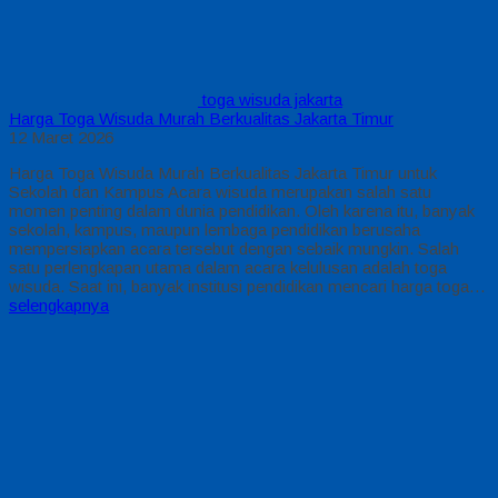
toga wisuda jakarta
Harga Toga Wisuda Murah Berkualitas Jakarta Timur
12 Maret 2026
Harga Toga Wisuda Murah Berkualitas Jakarta Timur untuk
Sekolah dan Kampus Acara wisuda merupakan salah satu
momen penting dalam dunia pendidikan. Oleh karena itu, banyak
sekolah, kampus, maupun lembaga pendidikan berusaha
mempersiapkan acara tersebut dengan sebaik mungkin. Salah
satu perlengkapan utama dalam acara kelulusan adalah toga
wisuda. Saat ini, banyak institusi pendidikan mencari harga toga…
selengkapnya