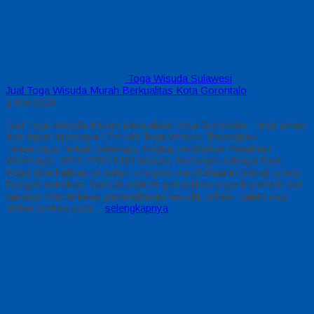
Toga Wisuda Sulawesi
Jual Toga Wisuda Murah Berkualitas Kota Gorontalo
1 Mei 2026
Jual Toga Wisuda Murah Berkualitas Kota Gorontalo, Teruji aman
dan dapat dipercaya ! Perakit Toga Wisuda Terjangkau
Terpercaya Terkait Beberapa Tingkat pendidikan Pelatihan
WhatsApp: 0812-2282-1060 Wisuda Berfungsi sebagai Saat
Patut diperhatikan Di dalam Progres Pembelajaran Setiap orang
Dengan demikian, banyak institusi pendidikan seperti sekolah dan
kampus memerlukan perlengkapan wisuda terbaik. Salah satu
atribut penting saat…
selengkapnya