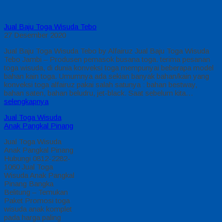
Jual Baju Toga Wisuda Tebo
27 Desember 2020
Jual Baju Toga Wisuda Tebo by Alfairuz Jual Baju Toga Wisuda
Tebo Jambi – Produsen pemasok busana toga. terima pesanan
toga wisuda, di dunia konveksi toga mempunyai beberapa model
bahan kain toga. Umumnya ada sekian banyak bahan/kain yang
konveksi toga alfairuz pakai salah satunya : bahan bestway,
bahan saten, bahan beludru, jet-black. Saat sebelum kita…
selengkapnya