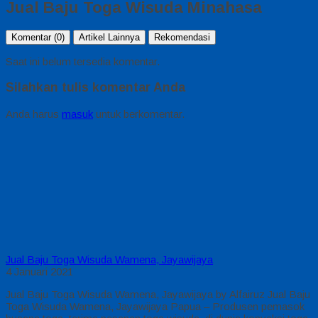
Jual Baju Toga Wisuda Minahasa
Komentar (0)
Artikel Lainnya
Rekomendasi
Saat ini belum tersedia komentar.
Silahkan tulis komentar Anda
Anda harus
masuk
untuk berkomentar.
Jual Baju Toga Wisuda Wamena, Jayawijaya
4 Januari 2021
Jual Baju Toga Wisuda Wamena, Jayawijaya by Alfairuz Jual Baju
Toga Wisuda Wamena, Jayawijaya Papua – Produsen pemasok