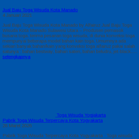
Jual Baju Toga Wisuda Kota Manado
4 Januari 2021
Jual Baju Toga Wisuda Kota Manado by Alfairuz Jual Baju Toga
Wisuda Kota Manado Sulawesi Utara – Produsen pemasok
busana toga. terima pesanan toga wisuda, di dunia konveksi toga
mempunyai beberapa model bahan kain toga. Umumnya ada
sekian banyak bahan/kain yang konveksi toga alfairuz pakai salah
satunya : bahan bestway, bahan saten, bahan beludru, jet-black….
selengkapnya
Toga Wisuda Yogjakarta
Pabrik Toga Wisuda Terpercaya Kota Yogyakarta
28 Maret 2026
Pabrik Toga Wisuda Terpercaya Kota Yogyakarta Toga wisuda