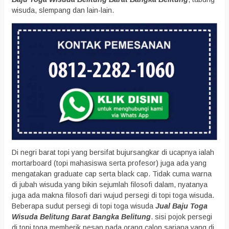
wisuda, slempang dan lain-lain.
Di negri barat topi yang bersifat bujursangkar di ucapnya ialah
mortarboard (topi mahasiswa serta profesor) juga ada yang
mengatakan graduate cap serta black cap. Tidak cuma warna
di jubah wisuda yang bikin sejumlah filosofi dalam, nyatanya
juga ada makna filosofi dari wujud persegi di topi toga wisuda.
Beberapa sudut persegi di topi toga wisuda
Jual Baju Toga
Wisuda Belitung Barat Bangka Belitung
. sisi pojok persegi
di topi toga memberik pesan pada orang calon sarjana yang di