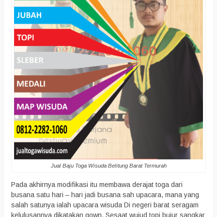
Jual Baju Toga Wisuda Belitung Barat Termurah
Pada akhirnya modifikasi itu membawa derajat toga dari
busana satu hari – hari jadi busana sah upacara, mana yang
salah satunya ialah upacara wisuda Di negeri barat seragam
kelulusannya dikatakan gown. Sesaat wujud topi bujur sangkar