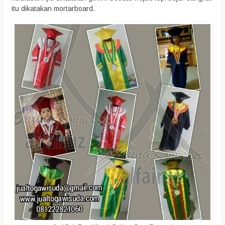
itu dikatakan mortarboard.