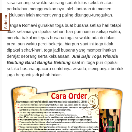
rasa senang sewaktu seorang sudah lulus sekolah atau
perkuliahan menggunakan nya, oleh lantaran itu momen
kelulusan ialah moment yang paling ditunggu-tunggukan.
Sidebar
bangsa Romawi gunakan toga buat busana setiap hari tetapi
tidak selamanya dipakai sehari-hari pun namun setiap waktu,
mereka bakal melepas busana toga sewaktu ada di dalam
area, pun waktu pergi bekerja, biarpun saat ini toga tidak
dipakai sehari-hari, toga jadi busana yang memperlihatkan
derajat seorang serta kekuasaan,
Jual Baju Toga Wisuda
Belitung Barat Bangka Belitung
saat ini toga pun dipakai
selaku busana upacara contohnya wisuda, mempunyai bentuk
juga berganti jadi jubah hitam.