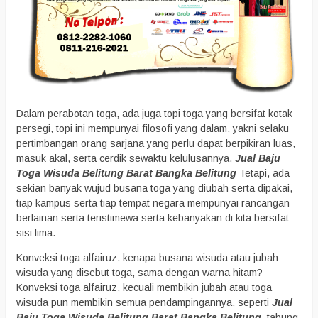
Dalam perabotan toga, ada juga topi toga yang bersifat kotak
persegi, topi ini mempunyai filosofi yang dalam, yakni selaku
pertimbangan orang sarjana yang perlu dapat berpikiran luas,
masuk akal, serta cerdik sewaktu kelulusannya,
Jual Baju
Toga Wisuda Belitung Barat Bangka Belitung
Tetapi, ada
sekian banyak wujud busana toga yang diubah serta dipakai,
tiap kampus serta tiap tempat negara mempunyai rancangan
berlainan serta teristimewa serta kebanyakan di kita bersifat
sisi lima.
Konveksi toga alfairuz. kenapa busana wisuda atau jubah
wisuda yang disebut toga, sama dengan warna hitam?
Konveksi toga alfairuz, kecuali membikin jubah atau toga
wisuda pun membikin semua pendampingannya, seperti
Jual
Baju Toga Wisuda Belitung Barat Bangka Belitung
, tabung