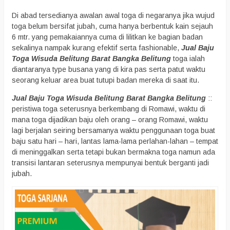
Di abad tersedianya awalan awal toga di negaranya jika wujud
toga belum bersifat jubah, cuma hanya berbentuk kain sejauh
6 mtr. yang pemakaiannya cuma di lilitkan ke bagian badan
sekalinya nampak kurang efektif serta fashionable,
Jual Baju
Toga Wisuda Belitung Barat Bangka Belitung
toga ialah
diantaranya type busana yang di kira pas serta patut waktu
seorang keluar area buat tutupi badan mereka di saat itu.
Jual Baju Toga Wisuda Belitung Barat Bangka Belitung
::
peristiwa toga seterusnya berkembang di Romawi, waktu di
mana toga dijadikan baju oleh orang – orang Romawi, waktu
lagi berjalan seiring bersamanya waktu penggunaan toga buat
baju satu hari – hari, lantas lama-lama perlahan-lahan – tempat
di meninggalkan serta tetapi bukan bermakna toga namun ada
transisi lantaran seterusnya mempunyai bentuk berganti jadi
jubah.