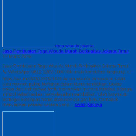
toga wisuda jakarta
Jasa Pembuatan Toga Wisuda Murah Berkualitas Jakarta Timur
12 Maret 2026
Jasa Pembuatan Toga Wisuda Murah Berkualitas Jakarta Timur
📞 WhatsApp: 0812-2282-1060 Klik untuk konsultasi langsung: 👉
https://wa.me/6281222821060 Acara wisuda merupakan salah
satu momen paling berharga dalam dunia pendidikan. Setiap
siswa dan mahasiswa tentu menantikan momen tersebut sebagai
simbol keberhasilan menyelesaikan pendidikan. Oleh karena itu,
berbagai persiapan harus dilakukan dengan baik, termasuk
menyiapkan pakaian wisuda yang…
selengkapnya