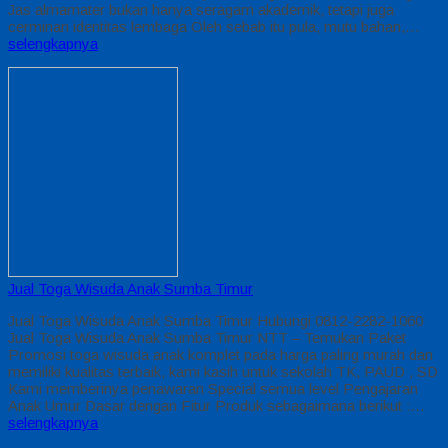
Jas almamater bukan hanya seragam akademik, tetapi juga
cerminan identitas lembaga Oleh sebab itu pula, mutu bahan,…
selengkapnya
Jual Toga Wisuda Anak Sumba Timur
Jual Toga Wisuda Anak Sumba Timur Hubungi 0812-2282-1060
Jual Toga Wisuda Anak Sumba Timur NTT – Temukan Paket
Promosi toga wisuda anak komplet pada harga paling murah dan
memiliki kualitas terbaik, kami kasih untuk sekolah TK, PAUD , SD
Kami memberinya penawaran Special semua level Pengajaran
Anak Umur Dasar dengan Fitur Produk sebagaimana berikut :…
selengkapnya