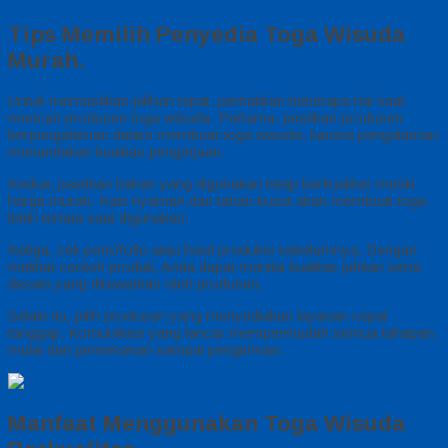
Tips Memilih Penyedia Toga Wisuda
Murah.
Untuk memastikan pilihan tepat, perhatikan beberapa hal saat
mencari produsen toga wisuda. Pertama, pastikan produsen
berpengalaman dalam membuat toga wisuda, karena pengalaman
menandakan kualitas pengerjaan.
Kedua, pastikan bahan yang digunakan tetap berkualitas meski
harga murah. Kain nyaman dan tahan kusut akan membuat toga
lebih tertata saat digunakan.
Ketiga, cek portofolio atau hasil produksi sebelumnya. Dengan
melihat contoh produk, Anda dapat menilai kualitas jahitan serta
desain yang ditawarkan oleh produsen.
Selain itu, pilih produsen yang menyediakan layanan cepat
tanggap. Komunikasi yang lancar mempermudah semua tahapan
mulai dari pemesanan sampai pengiriman.
Manfaat Menggunakan Toga Wisuda