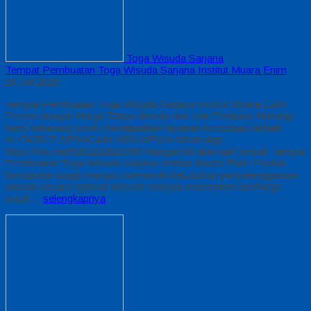
Toga Wisuda Sarjana
Tempat Pembuatan Toga Wisuda Sarjana Institut Muara Enim
16 Juli 2026
Tempat Pembuatan Toga Wisuda Sarjana Institut Muara Enim
Presisi dengan Harga Tanpa ditunda dari Unit Produksi Hubungi
kami sekarang untuk mendapatkan layanan konsultasi terbaik
ALFAIRUZ SERAGAM INDONESIA WhatsApp :
https://wa.me/6281222821060 Mengambil alternatif terbaik Tempat
Pembuatan Toga Wisuda Sarjana Institut Muara Enim Produk
berstandar tinggi mampu memenuhi kebutuhan penyelenggaraan
wisuda secara optimal Wisuda menjadi momentum berharga
untuk…
selengkapnya