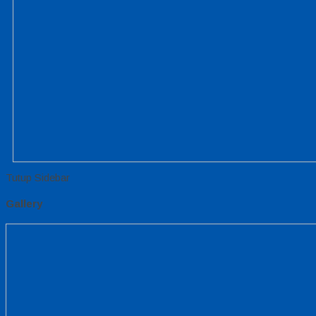
Tutup Sidebar
Gallery