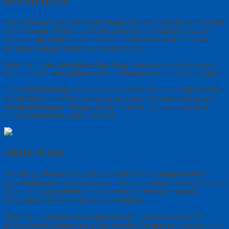
Berkualitas
Menggunakan toga berkualitas tinggi memberi banyak keuntungan
untuk wisuda. Pertama, peserta akan tampak lebih percaya diri
dengan toga yang rapi dan elegan. Hal ini akan memunculkan
perasaan bangga selama acara kelulusan.
Selain itu, toga yang berkualitas tinggi terasa nyaman digunakan,
bahan ringan serta jahitan rapi membuat peserta tidak terganggu.
Tidak kalah penting, toga yang dibuat oleh produsen toga wisuda
murah namun profesional dapat digunakan kembali pada acara
wisuda berikutnya. Dengan begitu, sekolah atau kampus bisa
mengurangi biaya jangka panjang.
Akhir Kata.
Memilih produsen toga wisuda murah menjadi langkah utama
untuk kelancaran acara kelulusan. Dengan memilih produsen yang
tepat, lembaga pendidikan dapat memperoleh toga wisuda
berkualitas dengan harga ramah anggaran.
Selain itu, produsen berpengalaman umumnya menawarkan
pilihan desain, bahan, dan paket wisuda. Dengan proses produksi