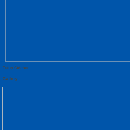
Tutup Sidebar
Gallery