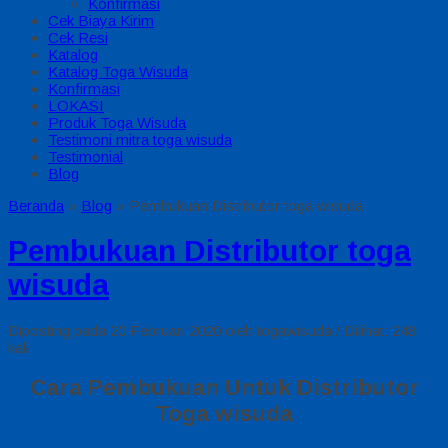
Konfirmasi
Cek Biaya Kirim
Cek Resi
Katalog
Katalog Toga Wisuda
Konfirmasi
LOKASI
Produk Toga Wisuda
Testimoni mitra toga wisuda
Testimonial
Blog
Beranda
»
Blog
»
Pembukuan Distributor toga wisuda
Pembukuan Distributor toga
wisuda
Diposting pada 20 Februari 2020 oleh togawisuda / Dilihat: 248
kali
Cara Pembukuan Untuk Distributor
Toga wisuda